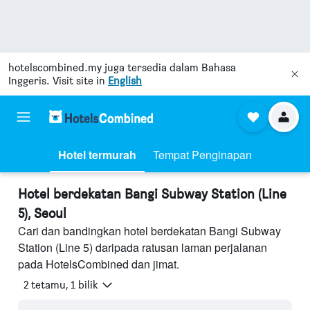
hotelscombined.my
juga tersedia dalam Bahasa
Inggeris. Visit site in
English
Hotel termurah
Tempat Penginapan
Hotel berdekatan Bangi Subway Station (Line
5), Seoul
Cari dan bandingkan hotel berdekatan Bangi Subway
Station (Line 5) daripada ratusan laman perjalanan
pada HotelsCombined dan jimat.
2 tetamu, 1 bilik