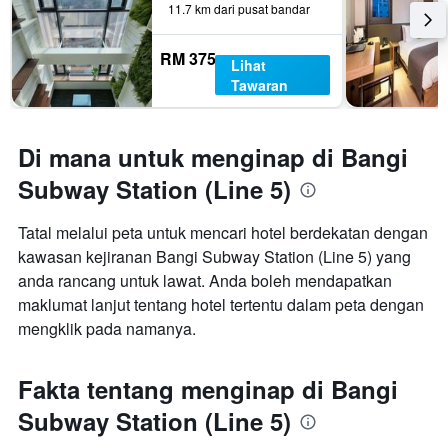
11.7 km dari pusat bandar
RM 375
Lihat
Tawaran
Di mana untuk menginap di Bangi
Subway Station (Line 5)
Tatal melalui peta untuk mencari hotel berdekatan dengan
kawasan kejiranan Bangi Subway Station (Line 5) yang
anda rancang untuk lawat. Anda boleh mendapatkan
maklumat lanjut tentang hotel tertentu dalam peta dengan
mengklik pada namanya.
Fakta tentang menginap di Bangi
Subway Station (Line 5)