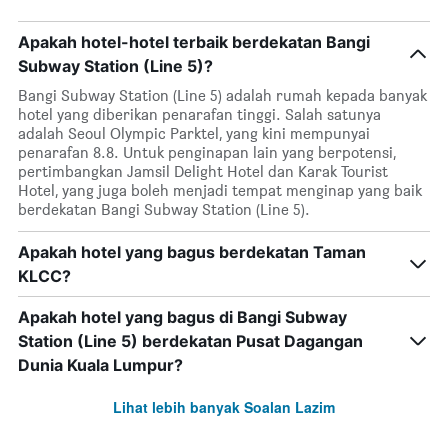
Apakah hotel-hotel terbaik berdekatan Bangi
Subway Station (Line 5)?
Bangi Subway Station (Line 5) adalah rumah kepada banyak
hotel yang diberikan penarafan tinggi. Salah satunya
adalah Seoul Olympic Parktel, yang kini mempunyai
penarafan 8.8. Untuk penginapan lain yang berpotensi,
pertimbangkan Jamsil Delight Hotel dan Karak Tourist
Hotel, yang juga boleh menjadi tempat menginap yang baik
berdekatan Bangi Subway Station (Line 5).
Apakah hotel yang bagus berdekatan Taman
KLCC?
Apakah hotel yang bagus di Bangi Subway
Station (Line 5) berdekatan Pusat Dagangan
Dunia Kuala Lumpur?
Lihat lebih banyak Soalan Lazim