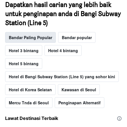
Dapatkan hasil carian yang lebih baik
untuk penginapan anda di Bangi Subway
Station (Line 5)
Bandar Paling Popular
Bandar popular
Hotel 3 bintang
Hotel 4 bintang
Hotel 5 bintang
Hotel di Bangi Subway Station (Line 5) yang sohor kini
Hotel di Korea Selatan
Kawasan di Seoul
Mercu Tnda di Seoul
Penginapan Alternatif
Lawat Destinasi Terbaik