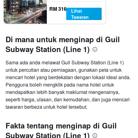
RM 316
Lihat
Tawaran
Di mana untuk menginap di Guil
Subway Station (Line 1)
Sama ada anda melawat Guil Subway Station (Line 1)
untuk percutian atau perniagaan, gunakan peta untuk
mencari hotel yang berdekatan dengan lokasi ideal anda.
Pengguna boleh mengklik pada nama hotel untuk
mendapatkan lebih banyak maklumat mengenainya,
seperti harga, ulasan, dan kemudahan, dan juga mencari
tawaran berbeza untuk hotel tersebut.
Fakta tentang menginap di Guil
Subway Station (Line 1)