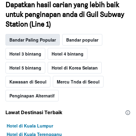
Dapatkan hasil carian yang lebih baik
untuk penginapan anda di Guil Subway
Station (Line 1)
Bandar Paling Popular
Bandar popular
Hotel 3 bintang
Hotel 4 bintang
Hotel 5 bintang
Hotel di Korea Selatan
Kawasan di Seoul
Mercu Tnda di Seoul
Penginapan Alternatif
Lawat Destinasi Terbaik
Hotel di Kuala Lumpur
Hotel di Kuala Terengganu