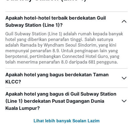
Apakah hotel-hotel terbaik berdekatan Guil
Subway Station (Line 1)?
Guil Subway Station (Line 1) adalah rumah kepada banyak
hotel yang diberikan penarafan tinggi. Salah satunya
adalah Ramada by Wyndham Seoul Sindorim, yang kini
mempunyai penarafan 8.9. Untuk penginapan lain yang
berpotensi, pertimbangkan Connected Hotel Guro, yang
telah menerima penarafan 8.0 daripada 681 pengguna.
Apakah hotel yang bagus berdekatan Taman
KLCC?
Apakah hotel yang bagus di Guil Subway Station
(Line 1) berdekatan Pusat Dagangan Dunia
Kuala Lumpur?
Lihat lebih banyak Soalan Lazim