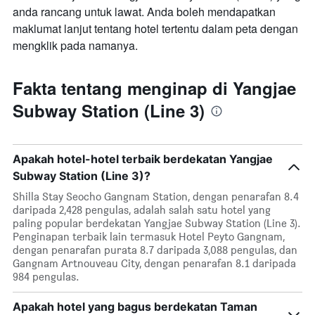
anda rancang untuk lawat. Anda boleh mendapatkan
maklumat lanjut tentang hotel tertentu dalam peta dengan
mengklik pada namanya.
Fakta tentang menginap di Yangjae
Subway Station (Line 3)
Apakah hotel-hotel terbaik berdekatan Yangjae
Subway Station (Line 3)?
Shilla Stay Seocho Gangnam Station, dengan penarafan 8.4
daripada 2,428 pengulas, adalah salah satu hotel yang
paling popular berdekatan Yangjae Subway Station (Line 3).
Penginapan terbaik lain termasuk Hotel Peyto Gangnam,
dengan penarafan purata 8.7 daripada 3,088 pengulas, dan
Gangnam Artnouveau City, dengan penarafan 8.1 daripada
984 pengulas.
Apakah hotel yang bagus berdekatan Taman