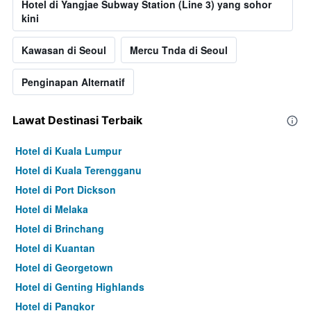
Hotel di Yangjae Subway Station (Line 3) yang sohor
kini
Kawasan di Seoul
Mercu Tnda di Seoul
Penginapan Alternatif
Lawat Destinasi Terbaik
Hotel di Kuala Lumpur
Hotel di Kuala Terengganu
Hotel di Port Dickson
Hotel di Melaka
Hotel di Brinchang
Hotel di Kuantan
Hotel di Georgetown
Hotel di Genting Highlands
Hotel di Pangkor