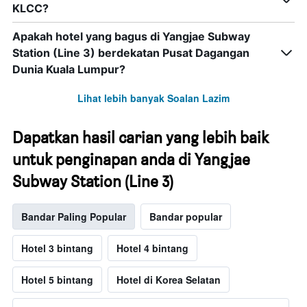
KLCC?
Apakah hotel yang bagus di Yangjae Subway
Station (Line 3) berdekatan Pusat Dagangan
Dunia Kuala Lumpur?
Lihat lebih banyak Soalan Lazim
Dapatkan hasil carian yang lebih baik
untuk penginapan anda di Yangjae
Subway Station (Line 3)
Bandar Paling Popular
Bandar popular
Hotel 3 bintang
Hotel 4 bintang
Hotel 5 bintang
Hotel di Korea Selatan