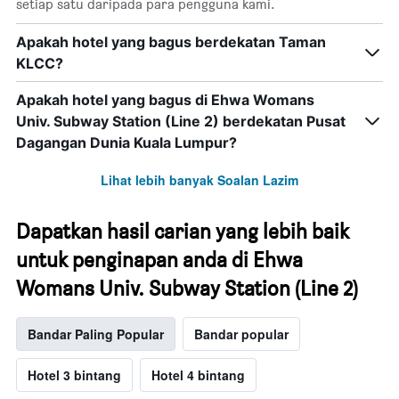
setiap satu daripada para pengguna kami.
Apakah hotel yang bagus berdekatan Taman
KLCC?
Apakah hotel yang bagus di Ehwa Womans
Univ. Subway Station (Line 2) berdekatan Pusat
Dagangan Dunia Kuala Lumpur?
Lihat lebih banyak Soalan Lazim
Dapatkan hasil carian yang lebih baik
untuk penginapan anda di Ehwa
Womans Univ. Subway Station (Line 2)
Bandar Paling Popular
Bandar popular
Hotel 3 bintang
Hotel 4 bintang