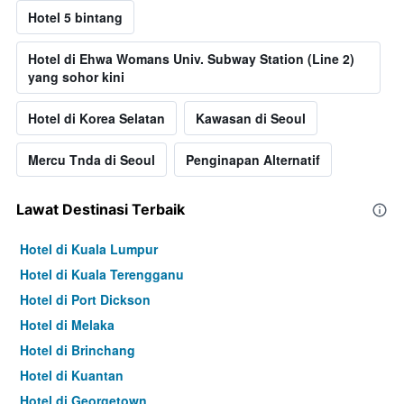
Hotel 5 bintang
Hotel di Ehwa Womans Univ. Subway Station (Line 2)
yang sohor kini
Hotel di Korea Selatan
Kawasan di Seoul
Mercu Tnda di Seoul
Penginapan Alternatif
Lawat Destinasi Terbaik
Hotel di Kuala Lumpur
Hotel di Kuala Terengganu
Hotel di Port Dickson
Hotel di Melaka
Hotel di Brinchang
Hotel di Kuantan
Hotel di Georgetown