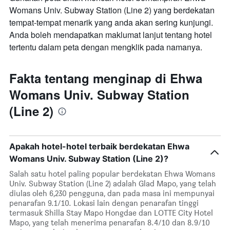
Womans Univ. Subway Station (Line 2) yang berdekatan
tempat-tempat menarik yang anda akan sering kunjungi.
Anda boleh mendapatkan maklumat lanjut tentang hotel
tertentu dalam peta dengan mengklik pada namanya.
Fakta tentang menginap di Ehwa
Womans Univ. Subway Station
(Line 2)
Apakah hotel-hotel terbaik berdekatan Ehwa
Womans Univ. Subway Station (Line 2)?
Salah satu hotel paling popular berdekatan Ehwa Womans
Univ. Subway Station (Line 2) adalah Glad Mapo, yang telah
diulas oleh 6,230 pengguna, dan pada masa ini mempunyai
penarafan 9.1/10. Lokasi lain dengan penarafan tinggi
termasuk Shilla Stay Mapo Hongdae dan LOTTE City Hotel
Mapo, yang telah menerima penarafan 8.4/10 dan 8.9/10