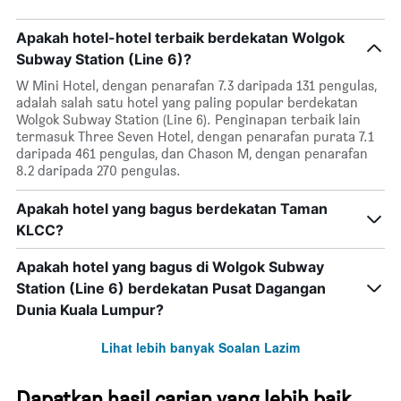
Apakah hotel-hotel terbaik berdekatan Wolgok
Subway Station (Line 6)?
W Mini Hotel, dengan penarafan 7.3 daripada 131 pengulas,
adalah salah satu hotel yang paling popular berdekatan
Wolgok Subway Station (Line 6). Penginapan terbaik lain
termasuk Three Seven Hotel, dengan penarafan purata 7.1
daripada 461 pengulas, dan Chason M, dengan penarafan
8.2 daripada 270 pengulas.
Apakah hotel yang bagus berdekatan Taman
KLCC?
Apakah hotel yang bagus di Wolgok Subway
Station (Line 6) berdekatan Pusat Dagangan
Dunia Kuala Lumpur?
Lihat lebih banyak Soalan Lazim
Dapatkan hasil carian yang lebih baik