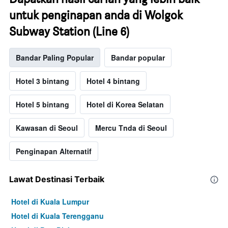
untuk penginapan anda di Wolgok
Subway Station (Line 6)
Bandar Paling Popular
Bandar popular
Hotel 3 bintang
Hotel 4 bintang
Hotel 5 bintang
Hotel di Korea Selatan
Kawasan di Seoul
Mercu Tnda di Seoul
Penginapan Alternatif
Lawat Destinasi Terbaik
Hotel di Kuala Lumpur
Hotel di Kuala Terengganu