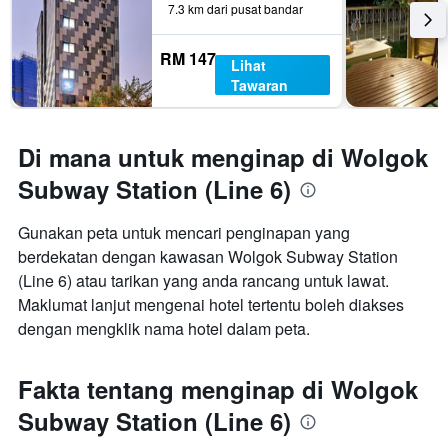
7.3 km dari pusat bandar
RM 147
Lihat
Tawaran
Di mana untuk menginap di Wolgok
Subway Station (Line 6)
Gunakan peta untuk mencari penginapan yang
berdekatan dengan kawasan Wolgok Subway Station
(Line 6) atau tarikan yang anda rancang untuk lawat.
Maklumat lanjut mengenai hotel tertentu boleh diakses
dengan mengklik nama hotel dalam peta.
Fakta tentang menginap di Wolgok
Subway Station (Line 6)