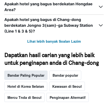
Apakah hotel yang bagus berdekatan Hongdae
Area?
Apakah hotel yang bagus di Chang-dong
berdekatan Jongno 3(sam)-ga Subway Station
(Line 1 & 3 & 5)?
Lihat lebih banyak Soalan Lazim
Dapatkan hasil carian yang lebih baik
untuk penginapan anda di Chang-dong
Bandar Paling Popular
Bandar popular
Hotel di Korea Selatan
Kawasan di Seoul
Mercu Tnda di Seoul
Penginapan Alternatif