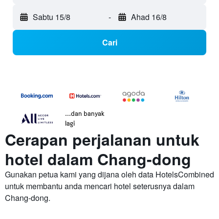
Sabtu 15/8
-
Ahad 16/8
Cari
...dan banyak
lagi
Cerapan perjalanan untuk
hotel dalam Chang-dong
Gunakan petua kami yang dijana oleh data HotelsCombined
untuk membantu anda mencari hotel seterusnya dalam
Chang-dong.