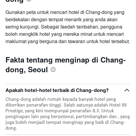
Gunakan peta untuk mencari hotel di Chang-dong yang
berdekatan dengan tempat menarik yang anda akan
sering kunjungi. Sebagai faedah tambahan, pengguna
boleh mengklik hotel yang mereka minat untuk mencari
maklumat yang berguna dan tawaran untuk hotel tersebut.
Fakta tentang menginap di Chang-
dong, Seoul
Apakah hotel-hotel terbaik di Chang-dong?
Chang-dong adalah rumah kepada banyak hotel yang
diberikan penarafan tinggi. Salah satunya adalah Hotel 99
Prestige, yang kini mempunyai penarafan 8.3. Untuk
penginapan lain yang berpotensi, pertimbangkan dan , yang
juga boleh menjadi tempat menginap yang baik di Chang-
dong.