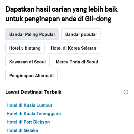
Dapatkan hasil carian yang lebih baik
untuk penginapan anda di Gil-dong
Bandar Paling Popular
Bandar popular
Hotel 3 bintang
Hotel di Korea Selatan
Kawasan di Seoul
Mercu Tnda di Seoul
Penginapan Alternatif
Lawat Destinasi Terbaik
Hotel di Kuala Lumpur
Hotel di Kuala Terengganu
Hotel di Port Dickson
Hotel di Melaka