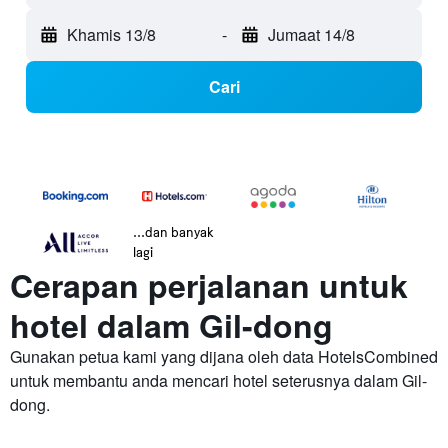
Khamis 13/8
-
Jumaat 14/8
Cari
...dan banyak
lagi
Cerapan perjalanan untuk
hotel dalam Gil-dong
Gunakan petua kami yang dijana oleh data HotelsCombined
untuk membantu anda mencari hotel seterusnya dalam Gil-
dong.