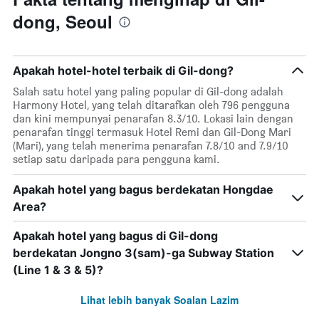
dong, Seoul
Apakah hotel-hotel terbaik di Gil-dong?
Salah satu hotel yang paling popular di Gil-dong adalah
Harmony Hotel, yang telah ditarafkan oleh 796 pengguna
dan kini mempunyai penarafan 8.3/10. Lokasi lain dengan
penarafan tinggi termasuk Hotel Remi dan Gil-Dong Mari
(Mari), yang telah menerima penarafan 7.8/10 and 7.9/10
setiap satu daripada para pengguna kami.
Apakah hotel yang bagus berdekatan Hongdae
Area?
Apakah hotel yang bagus di Gil-dong
berdekatan Jongno 3(sam)-ga Subway Station
(Line 1 & 3 & 5)?
Lihat lebih banyak Soalan Lazim