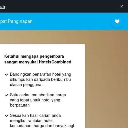
ish
pat Penginapan
Ketahui mengapa pengembara
sangat menyukai HotelsCombined
Bandingkan penarafan hotel yang
dikumpulkan daripada beribu-ribu
ulasan pengguna.
Satu carian memberikan harga
yang tepat untuk hotel yang
berpatutan
Sesuaikan hasil carian anda
mengikut rantaian hotel,
kemudahan, harga dan banyak lagi.