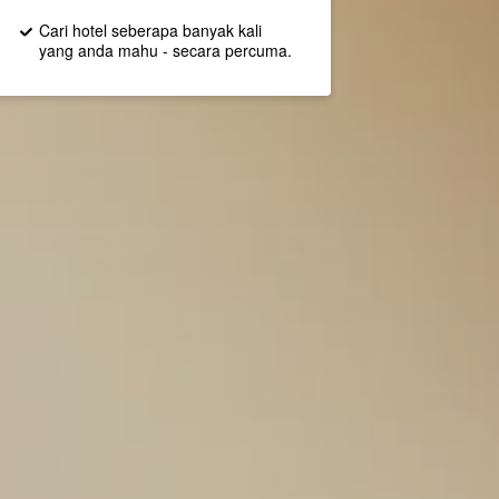
Cari hotel seberapa banyak kali
yang anda mahu - secara percuma.