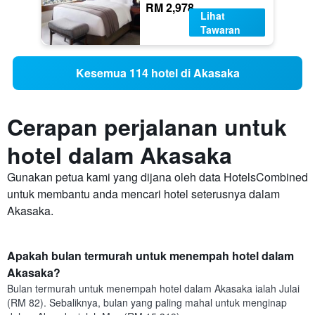
RM 2,978
Lihat
Tawaran
Kesemua 114 hotel di Akasaka
Cerapan perjalanan untuk
hotel dalam Akasaka
Gunakan petua kami yang dijana oleh data HotelsCombined
untuk membantu anda mencari hotel seterusnya dalam
Akasaka.
Apakah bulan termurah untuk menempah hotel dalam
Akasaka?
Bulan termurah untuk menempah hotel dalam Akasaka ialah Julai
(RM 82). Sebaliknya, bulan yang paling mahal untuk menginap