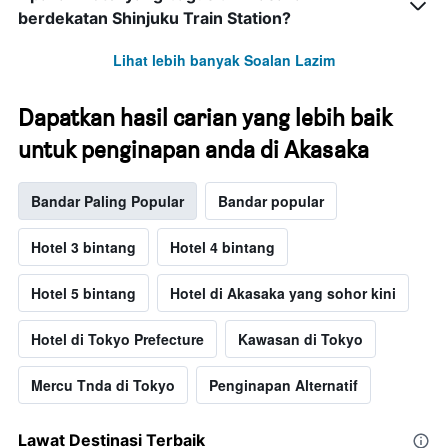
berdekatan Shinjuku Train Station?
Lihat lebih banyak Soalan Lazim
Dapatkan hasil carian yang lebih baik
untuk penginapan anda di Akasaka
Bandar Paling Popular
Bandar popular
Hotel 3 bintang
Hotel 4 bintang
Hotel 5 bintang
Hotel di Akasaka yang sohor kini
Hotel di Tokyo Prefecture
Kawasan di Tokyo
Mercu Tnda di Tokyo
Penginapan Alternatif
Lawat Destinasi Terbaik