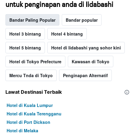
untuk penginapan anda di Iidabashi
Bandar Paling Popular
Bandar popular
Hotel 3 bintang
Hotel 4 bintang
Hotel 5 bintang
Hotel di Iidabashi yang sohor kini
Hotel di Tokyo Prefecture
Kawasan di Tokyo
Mercu Tnda di Tokyo
Penginapan Alternatif
Lawat Destinasi Terbaik
Hotel di Kuala Lumpur
Hotel di Kuala Terengganu
Hotel di Port Dickson
Hotel di Melaka