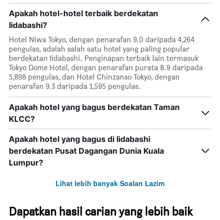
Apakah hotel-hotel terbaik berdekatan
Iidabashi?
Hotel Niwa Tokyo, dengan penarafan 9.0 daripada 4,264
pengulas, adalah salah satu hotel yang paling popular
berdekatan Iidabashi. Penginapan terbaik lain termasuk
Tokyo Dome Hotel, dengan penarafan purata 8.9 daripada
5,898 pengulas, dan Hotel Chinzanso Tokyo, dengan
penarafan 9.3 daripada 1,595 pengulas.
Apakah hotel yang bagus berdekatan Taman
KLCC?
Apakah hotel yang bagus di Iidabashi
berdekatan Pusat Dagangan Dunia Kuala
Lumpur?
Lihat lebih banyak Soalan Lazim
Dapatkan hasil carian yang lebih baik