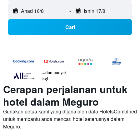
Ahad 16/8
-
Isnin 17/8
Cari
...dan banyak
lagi
Cerapan perjalanan untuk
hotel dalam Meguro
Gunakan petua kami yang dijana oleh data HotelsCombined
untuk membantu anda mencari hotel seterusnya dalam
Meguro.