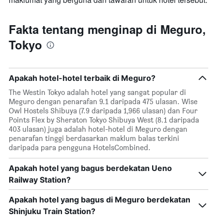
Fakta tentang menginap di Meguro,
Tokyo
Apakah hotel-hotel terbaik di Meguro?
The Westin Tokyo adalah hotel yang sangat popular di
Meguro dengan penarafan 9.1 daripada 475 ulasan. Wise
Owl Hostels Shibuya (7.9 daripada 1,966 ulasan) dan Four
Points Flex by Sheraton Tokyo Shibuya West (8.1 daripada
403 ulasan) juga adalah hotel-hotel di Meguro dengan
penarafan tinggi berdasarkan maklum balas terkini
daripada para pengguna HotelsCombined.
Apakah hotel yang bagus berdekatan Ueno
Railway Station?
Apakah hotel yang bagus di Meguro berdekatan
Shinjuku Train Station?