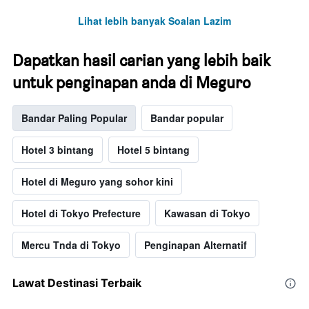
Lihat lebih banyak Soalan Lazim
Dapatkan hasil carian yang lebih baik
untuk penginapan anda di Meguro
Bandar Paling Popular
Bandar popular
Hotel 3 bintang
Hotel 5 bintang
Hotel di Meguro yang sohor kini
Hotel di Tokyo Prefecture
Kawasan di Tokyo
Mercu Tnda di Tokyo
Penginapan Alternatif
Lawat Destinasi Terbaik