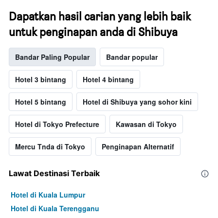
Dapatkan hasil carian yang lebih baik
untuk penginapan anda di Shibuya
Bandar Paling Popular
Bandar popular
Hotel 3 bintang
Hotel 4 bintang
Hotel 5 bintang
Hotel di Shibuya yang sohor kini
Hotel di Tokyo Prefecture
Kawasan di Tokyo
Mercu Tnda di Tokyo
Penginapan Alternatif
Lawat Destinasi Terbaik
Hotel di Kuala Lumpur
Hotel di Kuala Terengganu