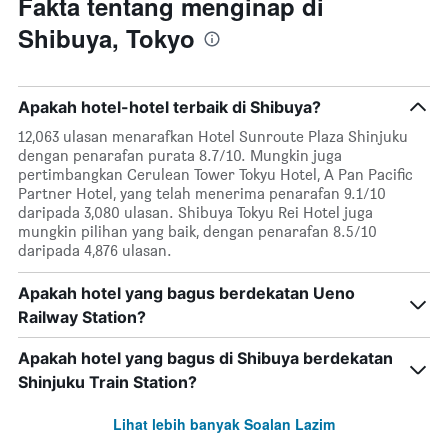
Fakta tentang menginap di
Shibuya, Tokyo
Apakah hotel-hotel terbaik di Shibuya?
12,063 ulasan menarafkan Hotel Sunroute Plaza Shinjuku
dengan penarafan purata 8.7/10. Mungkin juga
pertimbangkan Cerulean Tower Tokyu Hotel, A Pan Pacific
Partner Hotel, yang telah menerima penarafan 9.1/10
daripada 3,080 ulasan. Shibuya Tokyu Rei Hotel juga
mungkin pilihan yang baik, dengan penarafan 8.5/10
daripada 4,876 ulasan.
Apakah hotel yang bagus berdekatan Ueno
Railway Station?
Apakah hotel yang bagus di Shibuya berdekatan
Shinjuku Train Station?
Lihat lebih banyak Soalan Lazim