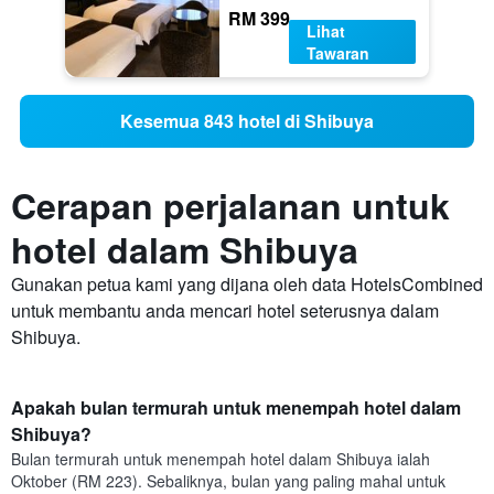
RM 399
Lihat
Tawaran
Kesemua 843 hotel di Shibuya
Cerapan perjalanan untuk
hotel dalam Shibuya
Gunakan petua kami yang dijana oleh data HotelsCombined
untuk membantu anda mencari hotel seterusnya dalam
Shibuya.
Apakah bulan termurah untuk menempah hotel dalam
Shibuya?
Bulan termurah untuk menempah hotel dalam Shibuya ialah
Oktober (RM 223). Sebaliknya, bulan yang paling mahal untuk