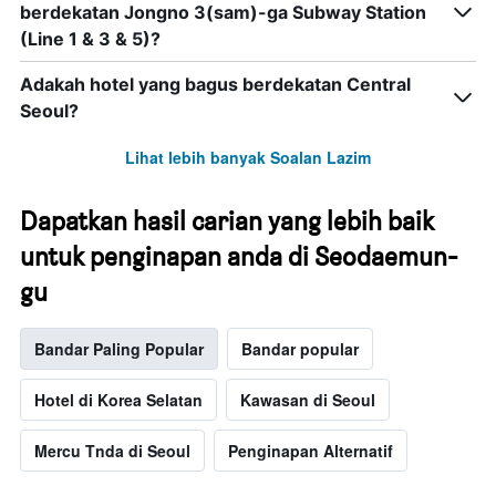
berdekatan Jongno 3(sam)-ga Subway Station
(Line 1 & 3 & 5)?
Adakah hotel yang bagus berdekatan Central
Seoul?
Lihat lebih banyak Soalan Lazim
Dapatkan hasil carian yang lebih baik
untuk penginapan anda di Seodaemun-
gu
Bandar Paling Popular
Bandar popular
Hotel di Korea Selatan
Kawasan di Seoul
Mercu Tnda di Seoul
Penginapan Alternatif