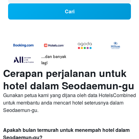
Cari
...dan banyak
lagi
Cerapan perjalanan untuk
hotel dalam Seodaemun-gu
Gunakan petua kami yang dijana oleh data HotelsCombined
untuk membantu anda mencari hotel seterusnya dalam
Seodaemun-gu.
Apakah bulan termurah untuk menempah hotel dalam
Seodaemun-gu?