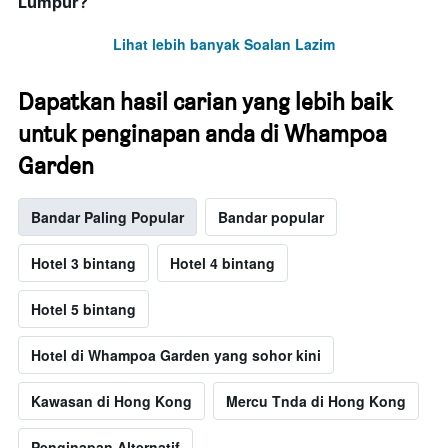
Lumpur?
Lihat lebih banyak Soalan Lazim
Dapatkan hasil carian yang lebih baik
untuk penginapan anda di Whampoa
Garden
Bandar Paling Popular
Bandar popular
Hotel 3 bintang
Hotel 4 bintang
Hotel 5 bintang
Hotel di Whampoa Garden yang sohor kini
Kawasan di Hong Kong
Mercu Tnda di Hong Kong
Penginapan Alternatif