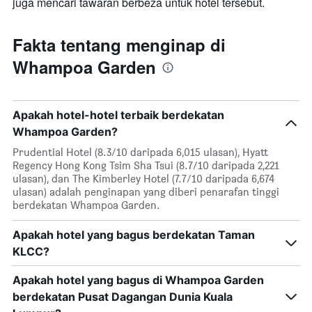
juga mencari tawaran berbeza untuk hotel tersebut.
Fakta tentang menginap di
Whampoa Garden
Apakah hotel-hotel terbaik berdekatan
Whampoa Garden?
Prudential Hotel (8.3/10 daripada 6,015 ulasan), Hyatt
Regency Hong Kong Tsim Sha Tsui (8.7/10 daripada 2,221
ulasan), dan The Kimberley Hotel (7.7/10 daripada 6,674
ulasan) adalah penginapan yang diberi penarafan tinggi
berdekatan Whampoa Garden.
Apakah hotel yang bagus berdekatan Taman
KLCC?
Apakah hotel yang bagus di Whampoa Garden
berdekatan Pusat Dagangan Dunia Kuala