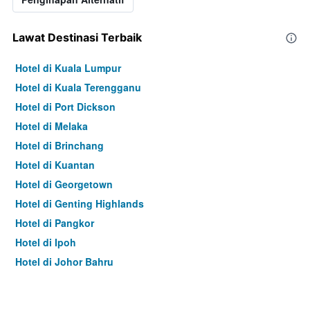
Lawat Destinasi Terbaik
Hotel di Kuala Lumpur
Hotel di Kuala Terengganu
Hotel di Port Dickson
Hotel di Melaka
Hotel di Brinchang
Hotel di Kuantan
Hotel di Georgetown
Hotel di Genting Highlands
Hotel di Pangkor
Hotel di Ipoh
Hotel di Johor Bahru
Hotel di Hat Yai
Hotel di Kota Kinabalu