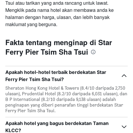
Tsui atau tarikan yang anda rancang untuk lawat.
Mengklik pada nama hotel akan membawa anda ke
halaman dengan harga, ulasan, dan lebih banyak
maklumat yang berguna.
Fakta tentang menginap di Star
Ferry Pier Tsim Sha Tsui
Apakah hotel-hotel terbaik berdekatan Star
Ferry Pier Tsim Sha Tsui?
Sheraton Hong Kong Hotel & Towers (8.4/10 daripada 2,750
ulasan), Prudential Hotel (8.2/10 daripada 6,031 ulasan), dan
B P International (8.2/10 daripada 9,138 ulasan) adalah
penginapan yang diberi penarafan tinggi berdekatan Star
Ferry Pier Tsim Sha Tsui.
Apakah hotel yang bagus berdekatan Taman
KLCC?