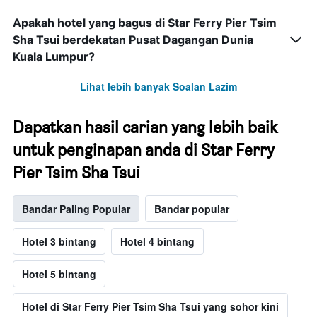
Apakah hotel yang bagus di Star Ferry Pier Tsim
Sha Tsui berdekatan Pusat Dagangan Dunia
Kuala Lumpur?
Lihat lebih banyak Soalan Lazim
Dapatkan hasil carian yang lebih baik
untuk penginapan anda di Star Ferry
Pier Tsim Sha Tsui
Bandar Paling Popular
Bandar popular
Hotel 3 bintang
Hotel 4 bintang
Hotel 5 bintang
Hotel di Star Ferry Pier Tsim Sha Tsui yang sohor kini