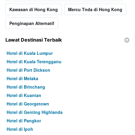
Kawasan di Hong Kong
Mercu Tnda di Hong Kong
Penginapan Alternatif
Lawat Destinasi Terbaik
Hotel di Kuala Lumpur
Hotel di Kuala Terengganu
Hotel di Port Dickson
Hotel di Melaka
Hotel di Brinchang
Hotel di Kuantan
Hotel di Georgetown
Hotel di Genting Highlands
Hotel di Pangkor
Hotel di Ipoh