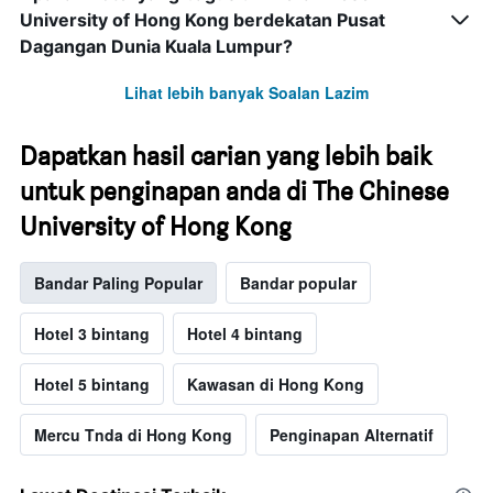
University of Hong Kong berdekatan Pusat
Dagangan Dunia Kuala Lumpur?
Lihat lebih banyak Soalan Lazim
Dapatkan hasil carian yang lebih baik
untuk penginapan anda di The Chinese
University of Hong Kong
Bandar Paling Popular
Bandar popular
Hotel 3 bintang
Hotel 4 bintang
Hotel 5 bintang
Kawasan di Hong Kong
Mercu Tnda di Hong Kong
Penginapan Alternatif