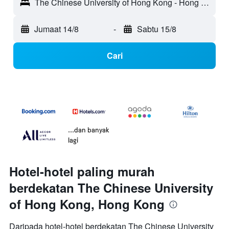
The Chinese University of Hong Kong - Hong Kong, Hong Kong
Jumaat 14/8
-
Sabtu 15/8
Cari
...dan banyak
lagi
Hotel-hotel paling murah
berdekatan The Chinese University
of Hong Kong, Hong Kong
Daripada hotel-hotel berdekatan The Chinese University