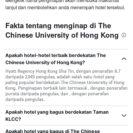
Mengklik nama penginapan akan membuka maklumat
lanjut dan membolehkan anda menempah hotel tersebut.
Fakta tentang menginap di The
Chinese University of Hong Kong
Apakah hotel-hotel terbaik berdekatan The
Chinese University of Hong Kong?
Hyatt Regency Hong Kong Sha Tin, dengan penarafan 8.7
daripada 2,945 pengulas, adalah salah satu hotel yang
paling popular berdekatan The Chinese University of Hong
Kong. Penginapan terbaik lain termasuk , dengan penarafan
purata daripada pengulas, dan , dengan penarafan
daripada pengulas.
Apakah hotel yang bagus berdekatan Taman
KLCC?
Apakah hotel yang bagus di The Chinese