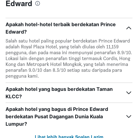
Edward
Apakah hotel-hotel terbaik berdekatan Prince
Edward?
Salah satu hotel paling popular berdekatan Prince Edward
adalah Royal Plaza Hotel, yang telah diulas oleh 11,159
pengguna, dan pada masa ini mempunyai penarafan 8.9/10.
Lokasi lain dengan penarafan tinggi termasuk Cordis, Hong
Kong dan Metropark Hotel Mongkok, yang telah menerima
penarafan 9.0/10 dan 8.3/10 setiap satu daripada para
pengguna kami.
Apakah hotel yang bagus berdekatan Taman
KLCC?
Apakah hotel yang bagus di Prince Edward
berdekatan Pusat Dagangan Dunia Kuala
Lumpur?
Lihat lebih banyak Soalan Lazim