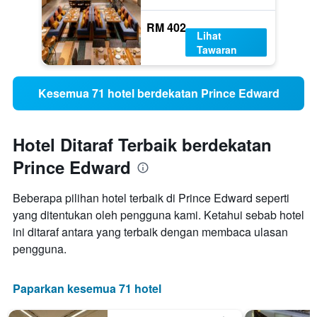
RM 402
Lihat
Tawaran
Kesemua 71 hotel berdekatan Prince Edward
Hotel Ditaraf Terbaik berdekatan
Prince Edward
Beberapa pilihan hotel terbaik di Prince Edward seperti
yang ditentukan oleh pengguna kami. Ketahui sebab hotel
ini ditaraf antara yang terbaik dengan membaca ulasan
pengguna.
Paparkan kesemua 71 hotel