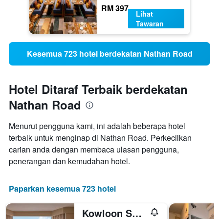
RM 397
Lihat
Tawaran
Kesemua 723 hotel berdekatan Nathan Road
Hotel Ditaraf Terbaik berdekatan
Nathan Road
Menurut pengguna kami, ini adalah beberapa hotel
terbaik untuk menginap di Nathan Road. Perkecilkan
carian anda dengan membaca ulasan pengguna,
penerangan dan kemudahan hotel.
Paparkan kesemua 723 hotel
Kowloon Shangri-La, Hong Kong