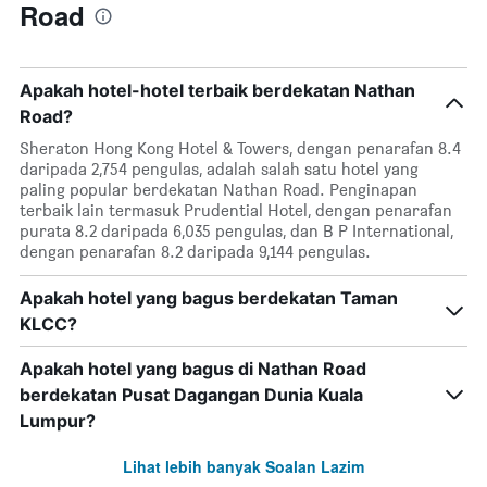
Road
Apakah hotel-hotel terbaik berdekatan Nathan
Road?
Sheraton Hong Kong Hotel & Towers, dengan penarafan 8.4
daripada 2,754 pengulas, adalah salah satu hotel yang
paling popular berdekatan Nathan Road. Penginapan
terbaik lain termasuk Prudential Hotel, dengan penarafan
purata 8.2 daripada 6,035 pengulas, dan B P International,
dengan penarafan 8.2 daripada 9,144 pengulas.
Apakah hotel yang bagus berdekatan Taman
KLCC?
Apakah hotel yang bagus di Nathan Road
berdekatan Pusat Dagangan Dunia Kuala
Lumpur?
Lihat lebih banyak Soalan Lazim