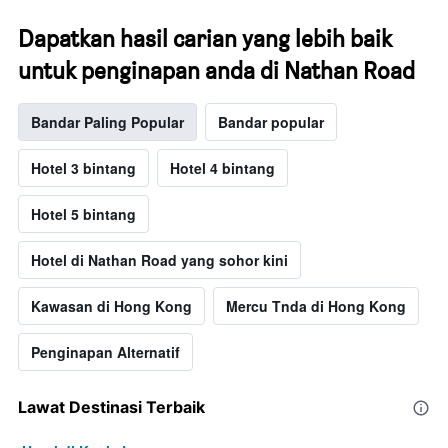
Dapatkan hasil carian yang lebih baik
untuk penginapan anda di Nathan Road
Bandar Paling Popular
Bandar popular
Hotel 3 bintang
Hotel 4 bintang
Hotel 5 bintang
Hotel di Nathan Road yang sohor kini
Kawasan di Hong Kong
Mercu Tnda di Hong Kong
Penginapan Alternatif
Lawat Destinasi Terbaik