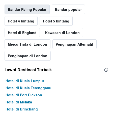
Bandar Paling Popular
Bandar popular
Hotel 4 bintang
Hotel 5 bintang
Hotel di England
Kawasan di London
Mercu Tnda di London
Penginapan Alternatif
Penginapan di London
Lawat Destinasi Terbaik
Hotel di Kuala Lumpur
Hotel di Kuala Terengganu
Hotel di Port Dickson
Hotel di Melaka
Hotel di Brinchang