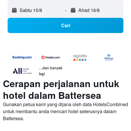
Sabtu 15/8
-
Ahad 16/8
Cari
...dan banyak
lagi
Cerapan perjalanan untuk
hotel dalam Battersea
Gunakan petua kami yang dijana oleh data HotelsCombined
untuk membantu anda mencari hotel seterusnya dalam
Battersea.