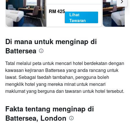
RM 425
Lihat
Tawaran
Di mana untuk menginap di
Battersea
Tatal melalui peta untuk mencari hotel berdekatan dengan
kawasan kejiranan Battersea yang anda rancang untuk
lawat. Sebagai faedah tambahan, pengguna boleh
mengklik hotel yang mereka minat untuk mencari
maklumat yang berguna dan tawaran untuk hotel tersebut.
Fakta tentang menginap di
Battersea, London