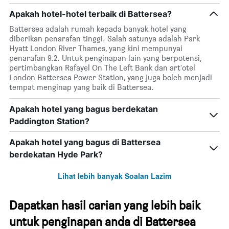
Apakah hotel-hotel terbaik di Battersea?
Battersea adalah rumah kepada banyak hotel yang
diberikan penarafan tinggi. Salah satunya adalah Park
Hyatt London River Thames, yang kini mempunyai
penarafan 9.2. Untuk penginapan lain yang berpotensi,
pertimbangkan Rafayel On The Left Bank dan art'otel
London Battersea Power Station, yang juga boleh menjadi
tempat menginap yang baik di Battersea.
Apakah hotel yang bagus berdekatan
Paddington Station?
Apakah hotel yang bagus di Battersea
berdekatan Hyde Park?
Lihat lebih banyak Soalan Lazim
Dapatkan hasil carian yang lebih baik
untuk penginapan anda di Battersea