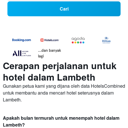
Cari
...dan banyak
lagi
Cerapan perjalanan untuk
hotel dalam Lambeth
Gunakan petua kami yang dijana oleh data HotelsCombined
untuk membantu anda mencari hotel seterusnya dalam
Lambeth.
Apakah bulan termurah untuk menempah hotel dalam
Lambeth?