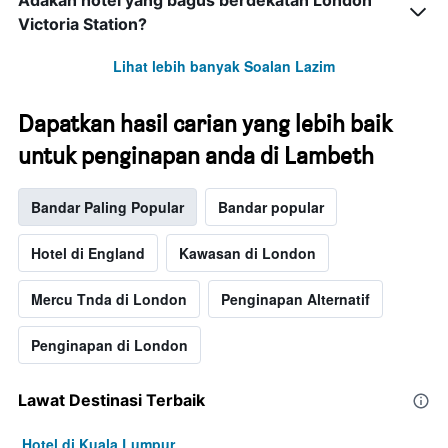
Adakah hotel yang bagus berdekatan London
Victoria Station?
Lihat lebih banyak Soalan Lazim
Dapatkan hasil carian yang lebih baik
untuk penginapan anda di Lambeth
Bandar Paling Popular
Bandar popular
Hotel di England
Kawasan di London
Mercu Tnda di London
Penginapan Alternatif
Penginapan di London
Lawat Destinasi Terbaik
Hotel di Kuala Lumpur