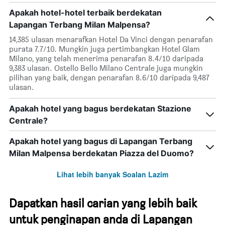
Apakah hotel-hotel terbaik berdekatan
Lapangan Terbang Milan Malpensa?
14,385 ulasan menarafkan Hotel Da Vinci dengan penarafan
purata 7.7/10. Mungkin juga pertimbangkan Hotel Glam
Milano, yang telah menerima penarafan 8.4/10 daripada
9,383 ulasan. Ostello Bello Milano Centrale juga mungkin
pilihan yang baik, dengan penarafan 8.6/10 daripada 9,487
ulasan.
Apakah hotel yang bagus berdekatan Stazione
Centrale?
Apakah hotel yang bagus di Lapangan Terbang
Milan Malpensa berdekatan Piazza del Duomo?
Lihat lebih banyak Soalan Lazim
Dapatkan hasil carian yang lebih baik
untuk penginapan anda di Lapangan