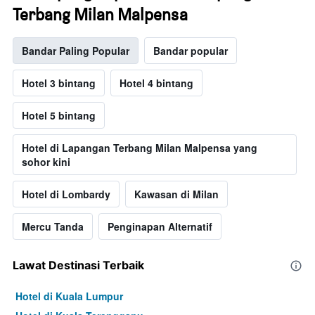
Terbang Milan Malpensa
Bandar Paling Popular
Bandar popular
Hotel 3 bintang
Hotel 4 bintang
Hotel 5 bintang
Hotel di Lapangan Terbang Milan Malpensa yang
sohor kini
Hotel di Lombardy
Kawasan di Milan
Mercu Tanda
Penginapan Alternatif
Lawat Destinasi Terbaik
Hotel di Kuala Lumpur