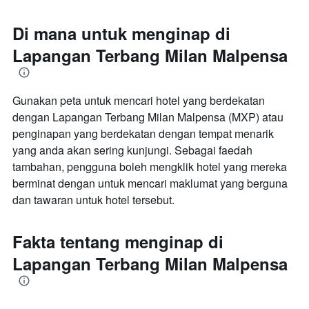
Di mana untuk menginap di
Lapangan Terbang Milan Malpensa
Gunakan peta untuk mencari hotel yang berdekatan
dengan Lapangan Terbang Milan Malpensa (MXP) atau
penginapan yang berdekatan dengan tempat menarik
yang anda akan sering kunjungi. Sebagai faedah
tambahan, pengguna boleh mengklik hotel yang mereka
berminat dengan untuk mencari maklumat yang berguna
dan tawaran untuk hotel tersebut.
Fakta tentang menginap di
Lapangan Terbang Milan Malpensa