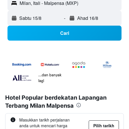
Milan, Itali - Malpensa (MXP)
Sabtu 15/8
-
Ahad 16/8
Cari
...dan banyak
lagi
Hotel Popular berdekatan Lapangan
Terbang Milan Malpensa
Masukkan tarikh perjalanan
anda untuk mencari harga
Pilih tarikh