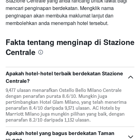
Stazione Centrale yang anda rancang untuk lawat bagi
mencari penginapan berdekatan. Mengklik nama
penginapan akan membuka maklumat lanjut dan
membolehkan anda menempah hotel tersebut.
Fakta tentang menginap di Stazione
Centrale
Apakah hotel-hotel terbaik berdekatan Stazione
Centrale?
9,477 ulasan menarafkan Ostello Bello Milano Centrale
dengan penarafan purata 8.6/10. Mungkin juga
pertimbangkan Hotel Glam Milano, yang telah menerima
penarafan 8.4/10 daripada 9,371 ulasan. AC Hotels by
Marriott Milano juga mungkin pilihan yang baik, dengan
penarafan 8.2/10 daripada 1,132 ulasan.
Apakah hotel yang bagus berdekatan Taman