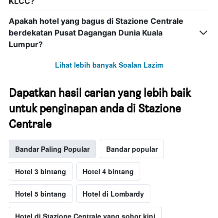
KLCC?
Apakah hotel yang bagus di Stazione Centrale
berdekatan Pusat Dagangan Dunia Kuala
Lumpur?
Lihat lebih banyak Soalan Lazim
Dapatkan hasil carian yang lebih baik
untuk penginapan anda di Stazione
Centrale
Bandar Paling Popular
Bandar popular
Hotel 3 bintang
Hotel 4 bintang
Hotel 5 bintang
Hotel di Lombardy
Hotel di Stazione Centrale yang sohor kini