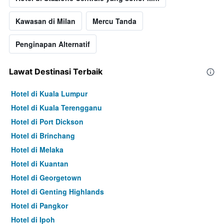
Kawasan di Milan
Mercu Tanda
Penginapan Alternatif
Lawat Destinasi Terbaik
Hotel di Kuala Lumpur
Hotel di Kuala Terengganu
Hotel di Port Dickson
Hotel di Brinchang
Hotel di Melaka
Hotel di Kuantan
Hotel di Georgetown
Hotel di Genting Highlands
Hotel di Pangkor
Hotel di Ipoh