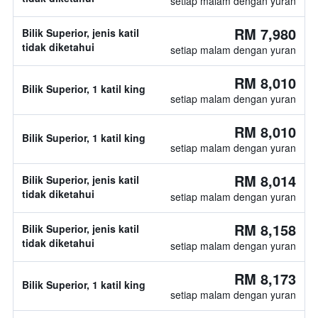
setiap malam dengan yuran
RM 7,980
Bilik Superior, jenis katil
tidak diketahui
setiap malam dengan yuran
RM 8,010
Bilik Superior, 1 katil king
setiap malam dengan yuran
RM 8,010
Bilik Superior, 1 katil king
setiap malam dengan yuran
RM 8,014
Bilik Superior, jenis katil
tidak diketahui
setiap malam dengan yuran
RM 8,158
Bilik Superior, jenis katil
tidak diketahui
setiap malam dengan yuran
RM 8,173
Bilik Superior, 1 katil king
setiap malam dengan yuran