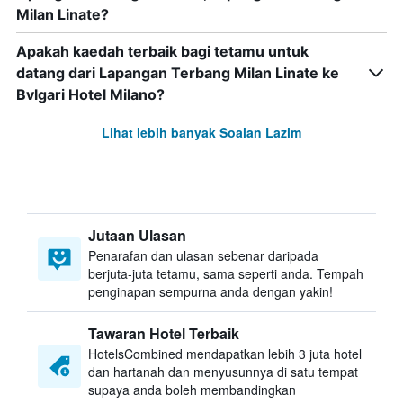
Milan Linate?
Apakah kaedah terbaik bagi tetamu untuk
datang dari Lapangan Terbang Milan Linate ke
Bvlgari Hotel Milano?
Lihat lebih banyak Soalan Lazim
Jutaan Ulasan
Penarafan dan ulasan sebenar daripada
berjuta-juta tetamu, sama seperti anda. Tempah
penginapan sempurna anda dengan yakin!
Tawaran Hotel Terbaik
HotelsCombined mendapatkan lebih 3 juta hotel
dan hartanah dan menyusunnya di satu tempat
supaya anda boleh membandingkan