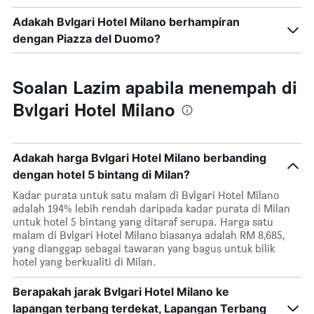
Adakah Bvlgari Hotel Milano berhampiran
dengan Piazza del Duomo?
Soalan Lazim apabila menempah di
Bvlgari Hotel Milano
Adakah harga Bvlgari Hotel Milano berbanding
dengan hotel 5 bintang di Milan?
Kadar purata untuk satu malam di Bvlgari Hotel Milano
adalah 194% lebih rendah daripada kadar purata di Milan
untuk hotel 5 bintang yang ditaraf serupa. Harga satu
malam di Bvlgari Hotel Milano biasanya adalah RM 8,685,
yang dianggap sebagai tawaran yang bagus untuk bilik
hotel yang berkualiti di Milan.
Berapakah jarak Bvlgari Hotel Milano ke
lapangan terbang terdekat, Lapangan Terbang