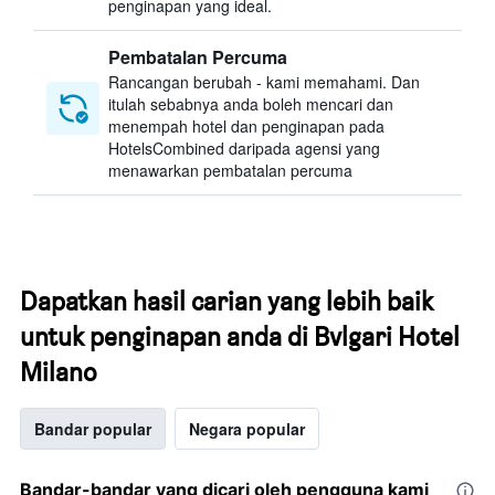
penginapan yang ideal.
Pembatalan Percuma
Rancangan berubah - kami memahami. Dan
itulah sebabnya anda boleh mencari dan
menempah hotel dan penginapan pada
HotelsCombined daripada agensi yang
menawarkan pembatalan percuma
Dapatkan hasil carian yang lebih baik
untuk penginapan anda di Bvlgari Hotel
Milano
Bandar popular
Negara popular
Bandar-bandar yang dicari oleh pengguna kami