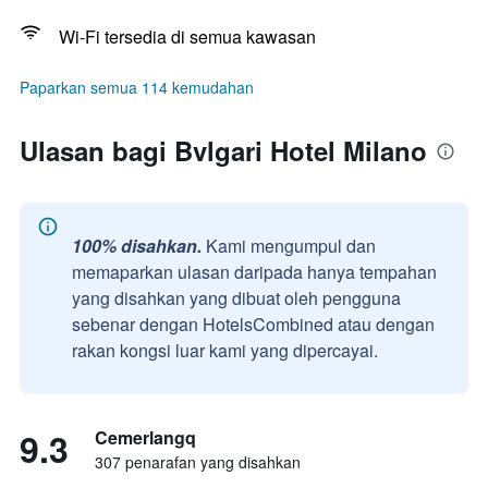
Wi-Fi tersedia di semua kawasan
Paparkan semua 114 kemudahan
Ulasan bagi Bvlgari Hotel Milano
100% disahkan.
Kami mengumpul dan
memaparkan ulasan daripada hanya tempahan
yang disahkan yang dibuat oleh pengguna
sebenar dengan HotelsCombined atau dengan
rakan kongsi luar kami yang dipercayai.
9.3
Cemerlangq
307 penarafan yang disahkan