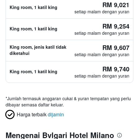
RM 9,021
King room, 1 katil king
setiap malam dengan yuran
RM 9,254
King room, 1 katil king
setiap malam dengan yuran
RM 9,607
King room, jenis katil tidak
diketahui
setiap malam dengan yuran
RM 9,740
King room, 1 katil king
setiap malam dengan yuran
*
Jumlah termasuk anggaran cukai & yuran tempatan yang perlu
dibayar semasa daftar keluar.
Harga terbaik
dijamin
Mengenai Bvlgari Hotel Milano