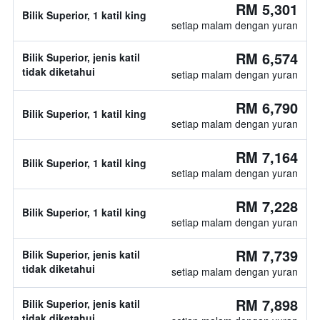
RM 5,301
Bilik Superior, 1 katil king
setiap malam dengan yuran
RM 6,574
Bilik Superior, jenis katil
tidak diketahui
setiap malam dengan yuran
RM 6,790
Bilik Superior, 1 katil king
setiap malam dengan yuran
RM 7,164
Bilik Superior, 1 katil king
setiap malam dengan yuran
RM 7,228
Bilik Superior, 1 katil king
setiap malam dengan yuran
RM 7,739
Bilik Superior, jenis katil
tidak diketahui
setiap malam dengan yuran
RM 7,898
Bilik Superior, jenis katil
tidak diketahui