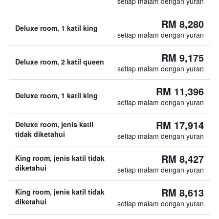
setiap malam dengan yuran
RM 8,280
Deluxe room, 1 katil king
setiap malam dengan yuran
RM 9,175
Deluxe room, 2 katil queen
setiap malam dengan yuran
RM 11,396
Deluxe room, 1 katil king
setiap malam dengan yuran
RM 17,914
Deluxe room, jenis katil
tidak diketahui
setiap malam dengan yuran
RM 8,427
King room, jenis katil tidak
diketahui
setiap malam dengan yuran
RM 8,613
King room, jenis katil tidak
diketahui
setiap malam dengan yuran