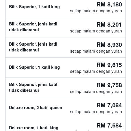
RM 8,180
Bilik Superior, 1 katil king
setiap malam dengan yuran
RM 8,201
Bilik Superior, jenis katil
tidak diketahui
setiap malam dengan yuran
RM 8,930
Bilik Superior, jenis katil
tidak diketahui
setiap malam dengan yuran
RM 9,615
Bilik Superior, 1 katil king
setiap malam dengan yuran
RM 9,758
Bilik Superior, jenis katil
tidak diketahui
setiap malam dengan yuran
RM 7,084
Deluxe room, 2 katil queen
setiap malam dengan yuran
RM 7,684
Deluxe room, 1 katil king