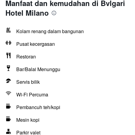
Manfaat dan kemudahan di Bvlgari
Hotel Milano
Kolam renang dalam bangunan
Pusat kecergasan
Restoran
Bar/Balai Menunggu
Servis bilik
Wi-Fi Percuma
Pembancuh teh/kopi
Mesin kopi
Parkir valet