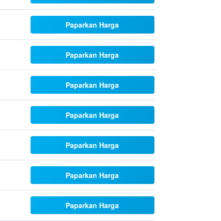
Paparkan Harga
Paparkan Harga
Paparkan Harga
Paparkan Harga
Paparkan Harga
Paparkan Harga
Paparkan Harga