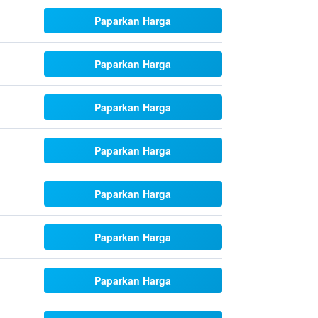
Paparkan Harga
Paparkan Harga
Paparkan Harga
Paparkan Harga
Paparkan Harga
Paparkan Harga
Paparkan Harga