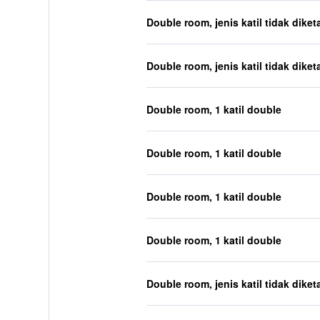
Double room, jenis katil tidak diket
Double room, jenis katil tidak diket
Double room, 1 katil double
Double room, 1 katil double
Double room, 1 katil double
Double room, 1 katil double
Double room, jenis katil tidak diket