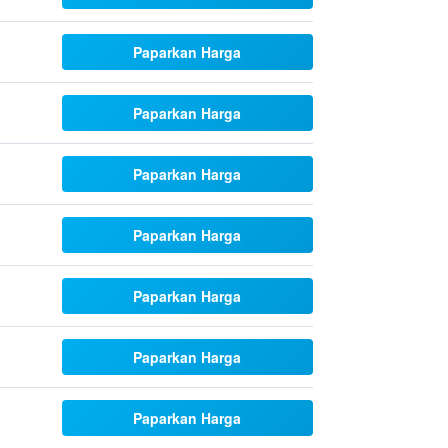
Paparkan Harga
Paparkan Harga
Paparkan Harga
Paparkan Harga
Paparkan Harga
Paparkan Harga
Paparkan Harga