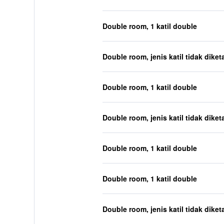
Double room, 1 katil double
Double room, jenis katil tidak diket
Double room, 1 katil double
Double room, jenis katil tidak diket
Double room, 1 katil double
Double room, 1 katil double
Double room, jenis katil tidak diket