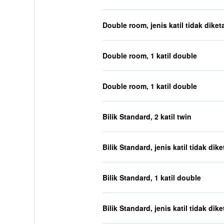
Double room, jenis katil tidak diket
Double room, 1 katil double
Double room, 1 katil double
Bilik Standard, 2 katil twin
Bilik Standard, jenis katil tidak dik
Bilik Standard, 1 katil double
Bilik Standard, jenis katil tidak dik