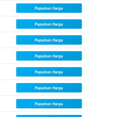
Paparkan Harga
Paparkan Harga
Paparkan Harga
Paparkan Harga
Paparkan Harga
Paparkan Harga
Paparkan Harga