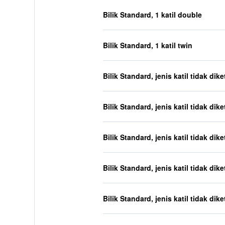
Bilik Standard, 1 katil double
Bilik Standard, 1 katil twin
Bilik Standard, jenis katil tidak dik
Bilik Standard, jenis katil tidak dik
Bilik Standard, jenis katil tidak dik
Bilik Standard, jenis katil tidak dik
Bilik Standard, jenis katil tidak dik