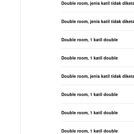
Double room, jenis katil tidak diket
Double room, jenis katil tidak diket
Double room, 1 katil double
Double room, 1 katil double
Double room, jenis katil tidak diket
Double room, 1 katil double
Double room, 1 katil double
Double room, 1 katil double