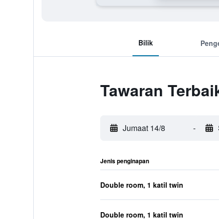
Bilik
Peng
Tawaran Terbaik
Jumaat 14/8
-
Jenis penginapan
Double room, 1 katil twin
Double room, 1 katil twin