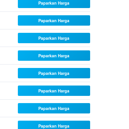
Paparkan Harga
Paparkan Harga
Paparkan Harga
Paparkan Harga
Paparkan Harga
Paparkan Harga
Paparkan Harga
Paparkan Harga