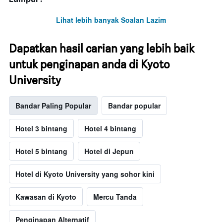
Lihat lebih banyak Soalan Lazim
Dapatkan hasil carian yang lebih baik
untuk penginapan anda di Kyoto
University
Bandar Paling Popular
Bandar popular
Hotel 3 bintang
Hotel 4 bintang
Hotel 5 bintang
Hotel di Jepun
Hotel di Kyoto University yang sohor kini
Kawasan di Kyoto
Mercu Tanda
Penginapan Alternatif