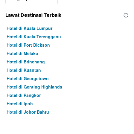
Lawat Destinasi Terbaik
Hotel di Kuala Lumpur
Hotel di Kuala Terengganu
Hotel di Port Dickson
Hotel di Melaka
Hotel di Brinchang
Hotel di Kuantan
Hotel di Georgetown
Hotel di Genting Highlands
Hotel di Pangkor
Hotel di Ipoh
Hotel di Johor Bahru
Hotel di Hat Yai
Hotel di Kota Kinabalu