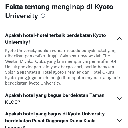
Fakta tentang menginap di Kyoto
University
Apakah hotel-hotel terbaik berdekatan Kyoto
University?
Kyoto University adalah rumah kepada banyak hotel yang
diberikan penarafan tinggi. Salah satunya adalah The
Westin Miyako Kyoto, yang kini mempunyai penarafan 9.4.
Untuk penginapan lain yang berpotensi, pertimbangkan
Solaria Nishitetsu Hotel Kyoto Premier dan Hotel Okura
Kyoto, yang juga boleh menjadi tempat menginap yang baik
berdekatan Kyoto University.
Apakah hotel yang bagus berdekatan Taman
KLCC?
Apakah hotel yang bagus di Kyoto University
berdekatan Pusat Dagangan Dunia Kuala
Lumpur?