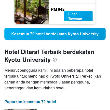
RM 942
Lihat
Tawaran
Kesemua 72 hotel berdekatan Kyoto University
Hotel Ditaraf Terbaik berdekatan
Kyoto University
Menurut pengguna kami, ini adalah beberapa hotel
terbaik untuk menginap di Kyoto University. Perkecilkan
carian anda dengan membaca ulasan pengguna,
penerangan dan kemudahan hotel.
Paparkan kesemua 72 hotel