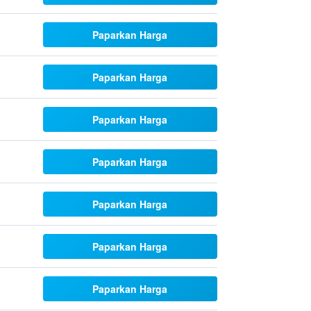
Paparkan Harga
Paparkan Harga
Paparkan Harga
Paparkan Harga
Paparkan Harga
Paparkan Harga
Paparkan Harga