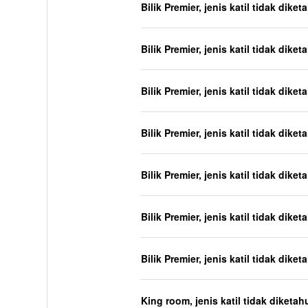
Bilik Premier, jenis katil tidak diket
Bilik Premier, jenis katil tidak diket
Bilik Premier, jenis katil tidak diket
Bilik Premier, jenis katil tidak diket
Bilik Premier, jenis katil tidak diket
Bilik Premier, jenis katil tidak diket
Bilik Premier, jenis katil tidak diket
King room, jenis katil tidak diketah