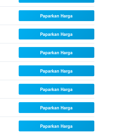
Paparkan Harga
Paparkan Harga
Paparkan Harga
Paparkan Harga
Paparkan Harga
Paparkan Harga
Paparkan Harga