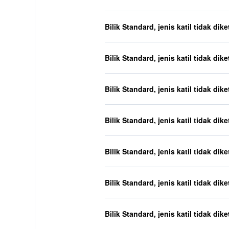
Bilik Standard, jenis katil tidak dik
Bilik Standard, jenis katil tidak dik
Bilik Standard, jenis katil tidak dik
Bilik Standard, jenis katil tidak dik
Bilik Standard, jenis katil tidak dik
Bilik Standard, jenis katil tidak dik
Bilik Standard, jenis katil tidak dik