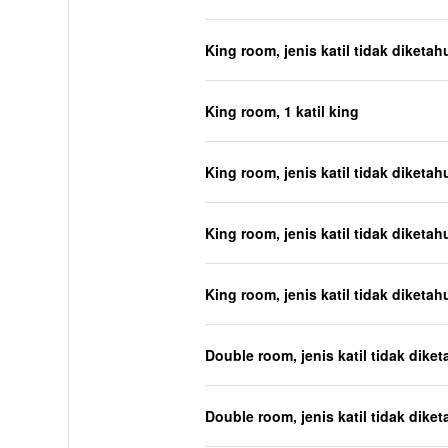
King room, jenis katil tidak diketah
King room, 1 katil king
King room, jenis katil tidak diketah
King room, jenis katil tidak diketah
King room, jenis katil tidak diketah
Double room, jenis katil tidak diket
Double room, jenis katil tidak diket