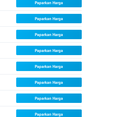
Paparkan Harga
Paparkan Harga
Paparkan Harga
Paparkan Harga
Paparkan Harga
Paparkan Harga
Paparkan Harga
Paparkan Harga