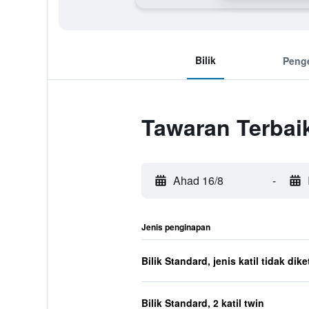
Bilik
Peng
Tawaran Terbaik
Ahad 16/8
-
Jenis penginapan
Bilik Standard, jenis katil tidak dik
Bilik Standard, 2 katil twin