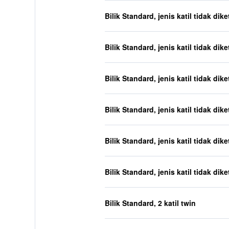
Bilik Standard, jenis katil tidak dik
Bilik Standard, jenis katil tidak dik
Bilik Standard, jenis katil tidak dik
Bilik Standard, jenis katil tidak dik
Bilik Standard, jenis katil tidak dik
Bilik Standard, jenis katil tidak dik
Bilik Standard, 2 katil twin