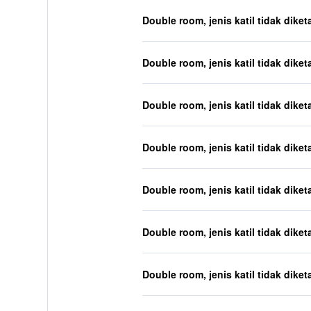
Double room, jenis katil tidak diket
Double room, jenis katil tidak diket
Double room, jenis katil tidak diket
Double room, jenis katil tidak diket
Double room, jenis katil tidak diket
Double room, jenis katil tidak diket
Double room, jenis katil tidak diket