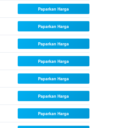
Paparkan Harga
Paparkan Harga
Paparkan Harga
Paparkan Harga
Paparkan Harga
Paparkan Harga
Paparkan Harga