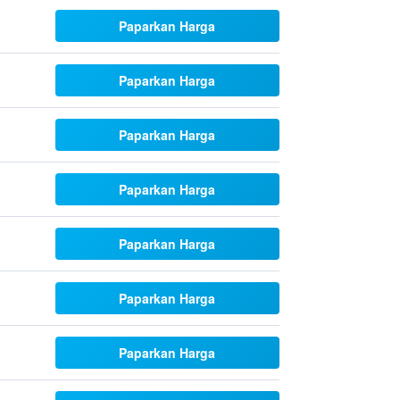
Paparkan Harga
Paparkan Harga
Paparkan Harga
Paparkan Harga
Paparkan Harga
Paparkan Harga
Paparkan Harga