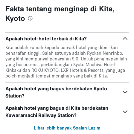
Fakta tentang menginap di Kita,
Kyoto
Apakah hotel-hotel terbaik di Kita?
Kita adalah rumah kepada banyak hotel yang diberikan
penarafan tinggi. Salah satunya adalah Ryokan Nenrinbo,
yang kini mempunyai penarafan 9.0. Untuk penginapan lain
yang berpotensi, pertimbangkan Kyoto Machiya Hotel
Kinkaku dan ROKU KYOTO, LXR Hotels & Resorts, yang juga
boleh menjadi tempat menginap yang baik di Kita.
Apakah hotel yang bagus berdekatan Kyoto
Station?
Apakah hotel yang bagus di Kita berdekatan
Kawaramachi Railway Station?
Lihat lebih banyak Soalan Lazim