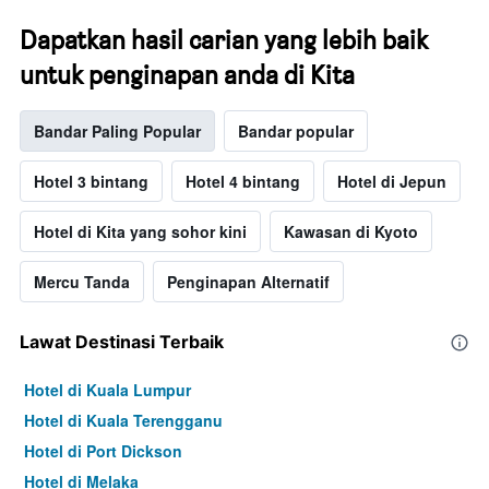
Dapatkan hasil carian yang lebih baik
untuk penginapan anda di Kita
Bandar Paling Popular
Bandar popular
Hotel 3 bintang
Hotel 4 bintang
Hotel di Jepun
Hotel di Kita yang sohor kini
Kawasan di Kyoto
Mercu Tanda
Penginapan Alternatif
Lawat Destinasi Terbaik
Hotel di Kuala Lumpur
Hotel di Kuala Terengganu
Hotel di Port Dickson
Hotel di Melaka