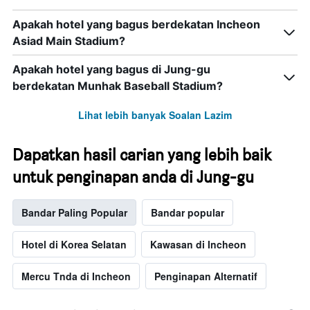
Apakah hotel yang bagus berdekatan Incheon
Asiad Main Stadium?
Apakah hotel yang bagus di Jung-gu
berdekatan Munhak Baseball Stadium?
Lihat lebih banyak Soalan Lazim
Dapatkan hasil carian yang lebih baik
untuk penginapan anda di Jung-gu
Bandar Paling Popular
Bandar popular
Hotel di Korea Selatan
Kawasan di Incheon
Mercu Tnda di Incheon
Penginapan Alternatif