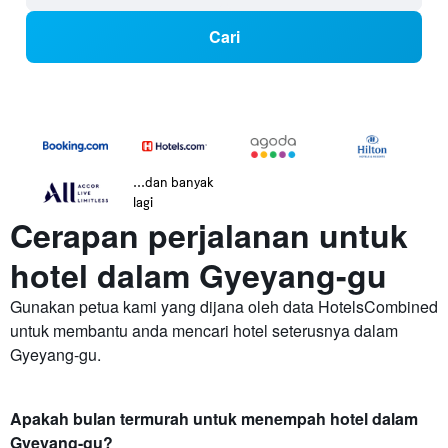
Cari
...dan banyak
lagi
Cerapan perjalanan untuk
hotel dalam Gyeyang-gu
Gunakan petua kami yang dijana oleh data HotelsCombined
untuk membantu anda mencari hotel seterusnya dalam
Gyeyang-gu.
Apakah bulan termurah untuk menempah hotel dalam
Gyeyang-gu?