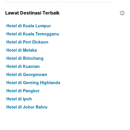
Lawat Destinasi Terbaik
Hotel di Kuala Lumpur
Hotel di Kuala Terengganu
Hotel di Port Dickson
Hotel di Melaka
Hotel di Brinchang
Hotel di Kuantan
Hotel di Georgetown
Hotel di Genting Highlands
Hotel di Pangkor
Hotel di Ipoh
Hotel di Johor Bahru
Hotel di Hat Yai
Hotel di Kota Kinabalu