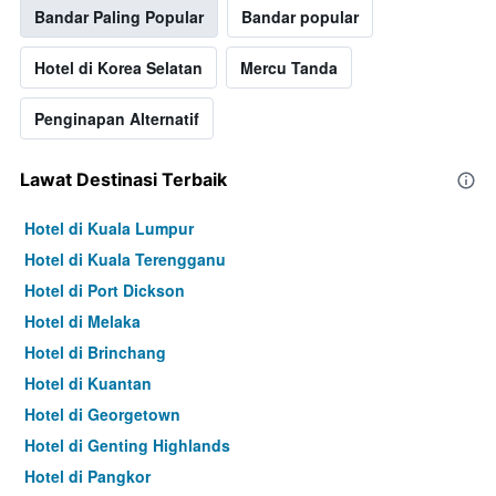
Bandar Paling Popular
Bandar popular
Hotel di Korea Selatan
Mercu Tanda
Penginapan Alternatif
Lawat Destinasi Terbaik
Hotel di Kuala Lumpur
Hotel di Kuala Terengganu
Hotel di Port Dickson
Hotel di Melaka
Hotel di Brinchang
Hotel di Kuantan
Hotel di Georgetown
Hotel di Genting Highlands
Hotel di Pangkor