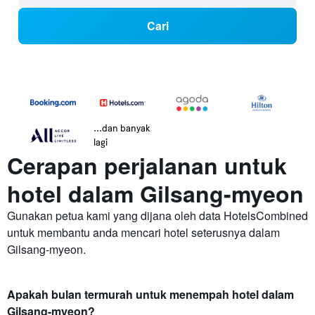
Cari
...dan banyak
lagi
Cerapan perjalanan untuk
hotel dalam Gilsang-myeon
Gunakan petua kami yang dijana oleh data HotelsCombined
untuk membantu anda mencari hotel seterusnya dalam
Gilsang-myeon.
Apakah bulan termurah untuk menempah hotel dalam
Gilsang-myeon?