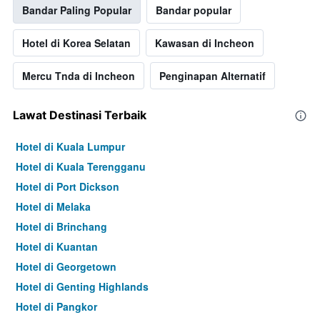
Bandar Paling Popular
Bandar popular
Hotel di Korea Selatan
Kawasan di Incheon
Mercu Tnda di Incheon
Penginapan Alternatif
Lawat Destinasi Terbaik
Hotel di Kuala Lumpur
Hotel di Kuala Terengganu
Hotel di Port Dickson
Hotel di Melaka
Hotel di Brinchang
Hotel di Kuantan
Hotel di Georgetown
Hotel di Genting Highlands
Hotel di Pangkor