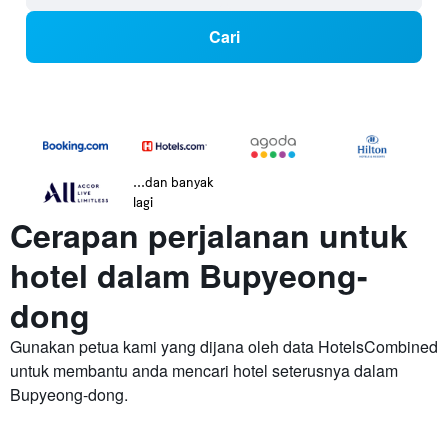
Cari
...dan banyak
lagi
Cerapan perjalanan untuk
hotel dalam Bupyeong-
dong
Gunakan petua kami yang dijana oleh data HotelsCombined
untuk membantu anda mencari hotel seterusnya dalam
Bupyeong-dong.