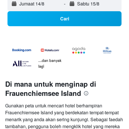
Jumaat 14/8
-
Sabtu 15/8
Cari
...dan banyak
lagi
Di mana untuk menginap di
Frauenchiemsee Island
Gunakan peta untuk mencari hotel berhampiran
Frauenchiemsee Island yang berdekatan tempat-tempat
menarik yang anda akan sering kunjungi. Sebagai faedah
tambahan, pengguna boleh mengklik hotel yang mereka