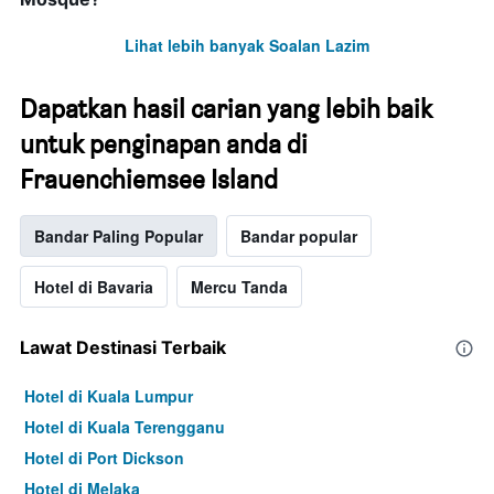
Lihat lebih banyak Soalan Lazim
Dapatkan hasil carian yang lebih baik
untuk penginapan anda di
Frauenchiemsee Island
Bandar Paling Popular
Bandar popular
Hotel di Bavaria
Mercu Tanda
Lawat Destinasi Terbaik
Hotel di Kuala Lumpur
Hotel di Kuala Terengganu
Hotel di Port Dickson
Hotel di Melaka