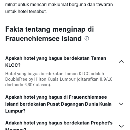
minat untuk mencari maklumat berguna dan tawaran
untuk hotel tersebut.
Fakta tentang menginap di
Frauenchiemsee Island
Apakah hotel yang bagus berdekatan Taman
KLCC?
Hotel yang bagus berdekatan Taman KLCC adalah
DoubleTree by Hilton Kuala Lumpur (ditarafkan 8.9/10
daripada 6,607 ulasan).
Apakah hotel yang bagus di Frauenchiemsee
Island berdekatan Pusat Dagangan Dunia Kuala
Lumpur?
Adakah hotel yang bagus berdekatan Prophet's
Mosque?