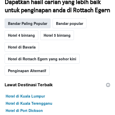
Dapatkan hasil carian yang lebih baik
untuk penginapan anda di Rottach Egern
Bandar Paling Popular
Bandar popular
Hotel 4 bintang
Hotel 5 bintang
Hotel di Bavaria
Hotel di Rottach Egern yang sohor kini
Penginapan Alternatif
Lawat Destinasi Terbaik
Hotel di Kuala Lumpur
Hotel di Kuala Terengganu
Hotel di Port Dickson