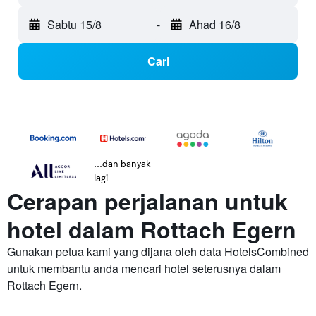
Sabtu 15/8
-
Ahad 16/8
Cari
...dan banyak
lagi
Cerapan perjalanan untuk
hotel dalam Rottach Egern
Gunakan petua kami yang dijana oleh data HotelsCombined
untuk membantu anda mencari hotel seterusnya dalam
Rottach Egern.