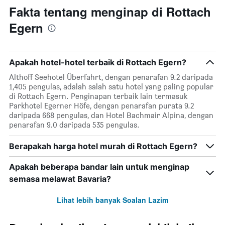
Fakta tentang menginap di Rottach
Egern
Apakah hotel-hotel terbaik di Rottach Egern?
Althoff Seehotel Überfahrt, dengan penarafan 9.2 daripada
1,405 pengulas, adalah salah satu hotel yang paling popular
di Rottach Egern. Penginapan terbaik lain termasuk
Parkhotel Egerner Höfe, dengan penarafan purata 9.2
daripada 668 pengulas, dan Hotel Bachmair Alpina, dengan
penarafan 9.0 daripada 535 pengulas.
Berapakah harga hotel murah di Rottach Egern?
Apakah beberapa bandar lain untuk menginap
semasa melawat Bavaria?
Lihat lebih banyak Soalan Lazim