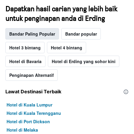
Dapatkan hasil carian yang lebih baik
untuk penginapan anda di Erding
Bandar Paling Popular
Bandar popular
Hotel 3 bintang
Hotel 4 bintang
Hotel di Bavaria
Hotel di Erding yang sohor kini
Penginapan Alternatif
Lawat Destinasi Terbaik
Hotel di Kuala Lumpur
Hotel di Kuala Terengganu
Hotel di Port Dickson
Hotel di Melaka