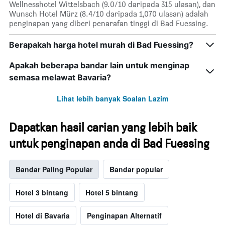
Wellnesshotel Wittelsbach (9.0/10 daripada 315 ulasan), dan
Wunsch Hotel Mürz (8.4/10 daripada 1,070 ulasan) adalah
penginapan yang diberi penarafan tinggi di Bad Fuessing.
Berapakah harga hotel murah di Bad Fuessing?
Apakah beberapa bandar lain untuk menginap
semasa melawat Bavaria?
Lihat lebih banyak Soalan Lazim
Dapatkan hasil carian yang lebih baik
untuk penginapan anda di Bad Fuessing
Bandar Paling Popular
Bandar popular
Hotel 3 bintang
Hotel 5 bintang
Hotel di Bavaria
Penginapan Alternatif