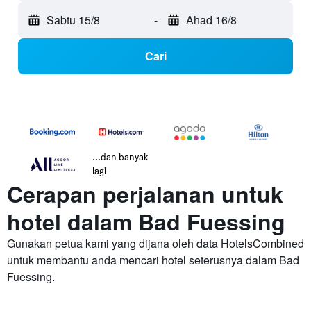
Sabtu 15/8
-
Ahad 16/8
Cari
...dan banyak
lagi
Cerapan perjalanan untuk
hotel dalam Bad Fuessing
Gunakan petua kami yang dijana oleh data HotelsCombined
untuk membantu anda mencari hotel seterusnya dalam Bad
Fuessing.