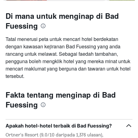
Di mana untuk menginap di Bad
Fuessing
Tatal menerusi peta untuk mencari hotel berdekatan
dengan kawasan kejiranan Bad Fuessing yang anda
rancang untuk melawat. Sebagai faedah tambahan,
pengguna boleh mengklik hotel yang mereka minat untuk
mencari maklumat yang berguna dan tawaran untuk hotel
tersebut.
Fakta tentang menginap di Bad
Fuessing
Apakah hotel-hotel terbaik di Bad Fuessing?
Ortner's Resort (9.0/10 daripada 1,376 ulasan),