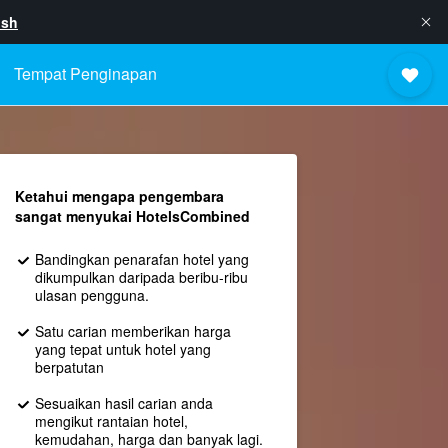
ish
Tempat Penginapan
Ketahui mengapa pengembara
sangat menyukai HotelsCombined
Bandingkan penarafan hotel yang
dikumpulkan daripada beribu-ribu
ulasan pengguna.
Satu carian memberikan harga
yang tepat untuk hotel yang
berpatutan
Sesuaikan hasil carian anda
mengikut rantaian hotel,
kemudahan, harga dan banyak lagi.