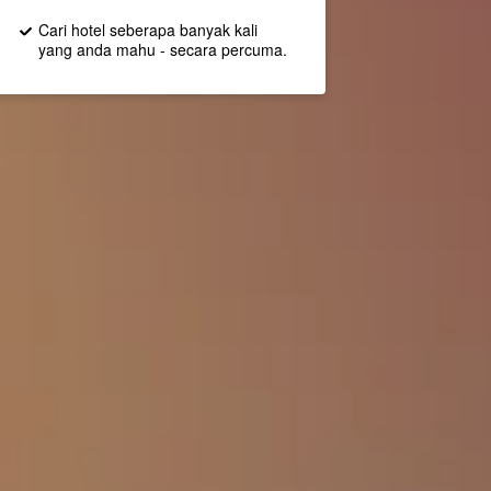
Cari hotel seberapa banyak kali
yang anda mahu - secara percuma.