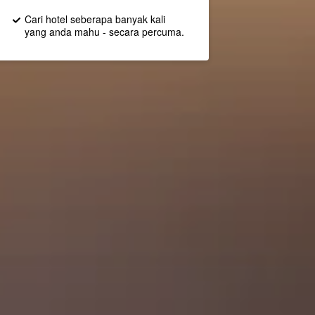
Cari hotel seberapa banyak kali
yang anda mahu - secara percuma.