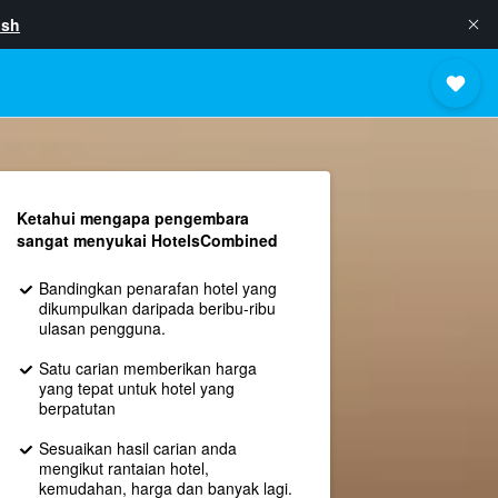
ish
Ketahui mengapa pengembara
sangat menyukai HotelsCombined
Bandingkan penarafan hotel yang
dikumpulkan daripada beribu-ribu
ulasan pengguna.
Satu carian memberikan harga
yang tepat untuk hotel yang
berpatutan
Sesuaikan hasil carian anda
mengikut rantaian hotel,
kemudahan, harga dan banyak lagi.