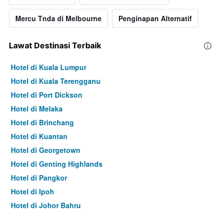
Mercu Tnda di Melbourne
Penginapan Alternatif
Lawat Destinasi Terbaik
Hotel di Kuala Lumpur
Hotel di Kuala Terengganu
Hotel di Port Dickson
Hotel di Melaka
Hotel di Brinchang
Hotel di Kuantan
Hotel di Georgetown
Hotel di Genting Highlands
Hotel di Pangkor
Hotel di Ipoh
Hotel di Johor Bahru
Hotel di Hat Yai