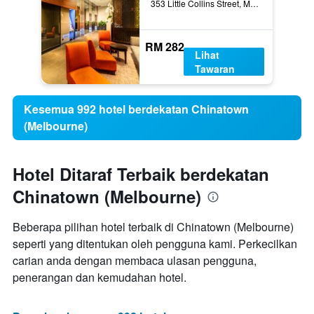
353 Little Collins Street, Melbourne, VIC, Australia
RM 282
Lihat
Tawaran
Kesemua 992 hotel berdekatan Chinatown
(Melbourne)
Hotel Ditaraf Terbaik berdekatan
Chinatown (Melbourne)
Beberapa pilihan hotel terbaik di Chinatown (Melbourne)
seperti yang ditentukan oleh pengguna kami. Perkecilkan
carian anda dengan membaca ulasan pengguna,
penerangan dan kemudahan hotel.