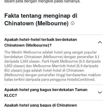
dalam peta dengan mengklik pada namanya.
Fakta tentang menginap di
Chinatown (Melbourne)
Apakah hotel-hotel terbaik berdekatan
Chinatown (Melbourne)?
The Westin Melbourne adalah hotel yang sangat popular
berdekatan Chinatown (Melbourne) dengan penarafan 9.1
daripada 1,563 ulasan. Park Hyatt Melbourne (9.0 daripada
1,892 ulasan) dan Melbourne Marriott Hotel (8.4 daripada
851 ulasan) juga adalah hotel-hotel di Chinatown
(Melbourne) dengan penarafan tinggi berdasarkan maklum
balas terkini daripada para pengguna HotelsCombined.
Apakah hotel yang bagus berdekatan Taman
KLCC?
Apakah hotel yang bagus di Chinatown