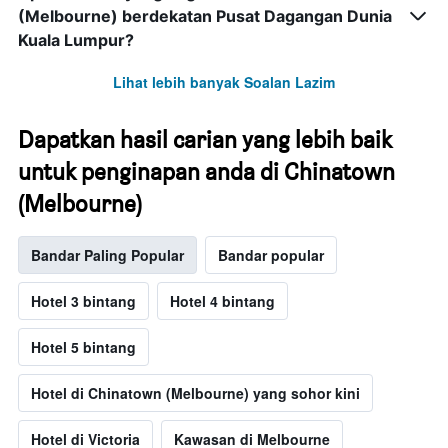
(Melbourne) berdekatan Pusat Dagangan Dunia
Kuala Lumpur?
Lihat lebih banyak Soalan Lazim
Dapatkan hasil carian yang lebih baik
untuk penginapan anda di Chinatown
(Melbourne)
Bandar Paling Popular
Bandar popular
Hotel 3 bintang
Hotel 4 bintang
Hotel 5 bintang
Hotel di Chinatown (Melbourne) yang sohor kini
Hotel di Victoria
Kawasan di Melbourne