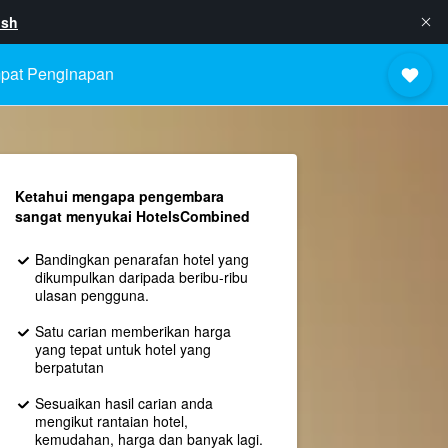
ish
pat Penginapan
Ketahui mengapa pengembara
sangat menyukai HotelsCombined
Bandingkan penarafan hotel yang
dikumpulkan daripada beribu-ribu
ulasan pengguna.
Satu carian memberikan harga
yang tepat untuk hotel yang
berpatutan
Sesuaikan hasil carian anda
mengikut rantaian hotel,
kemudahan, harga dan banyak lagi.