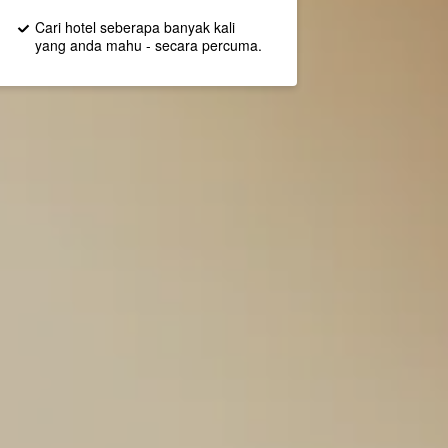
Cari hotel seberapa banyak kali
yang anda mahu - secara percuma.