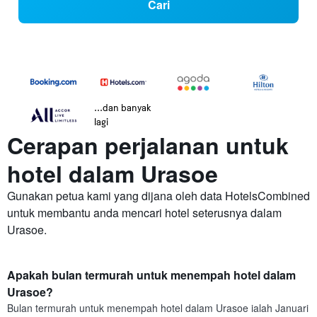
Cari
...dan banyak
lagi
Cerapan perjalanan untuk
hotel dalam Urasoe
Gunakan petua kami yang dijana oleh data HotelsCombined
untuk membantu anda mencari hotel seterusnya dalam
Urasoe.
Apakah bulan termurah untuk menempah hotel dalam
Urasoe?
Bulan termurah untuk menempah hotel dalam Urasoe ialah Januari