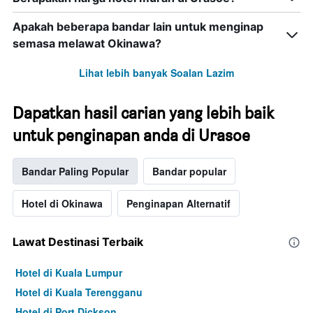
Apakah beberapa bandar lain untuk menginap
semasa melawat Okinawa?
Lihat lebih banyak Soalan Lazim
Dapatkan hasil carian yang lebih baik
untuk penginapan anda di Urasoe
Bandar Paling Popular
Bandar popular
Hotel di Okinawa
Penginapan Alternatif
Lawat Destinasi Terbaik
Hotel di Kuala Lumpur
Hotel di Kuala Terengganu
Hotel di Port Dickson