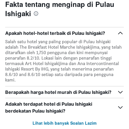
Fakta tentang menginap di Pulau
Ishigaki
Apakah hotel-hotel terbaik di Pulau Ishigaki?
Salah satu hotel yang paling popular di Pulau Ishigaki
adalah The Breakfast Hotel Marche Ishigakijima, yang telah
ditarafkan oleh 1,750 pengguna dan kini mempunyai
penarafan 8.2/10. Lokasi lain dengan penarafan tinggi
termasuk Art Hotel Ishigakijima dan Ana Intercontinental
Ishigaki Resort By IHG, yang telah menerima penarafan
8.6/10 and 8.6/10 setiap satu daripada para pengguna
kami.
Berapakah harga hotel murah di Pulau Ishigaki?
Adakah terdapat hotel di Pulau Ishigaki
berdekatan Pulau Ishigaki?
Lihat lebih banyak Soalan Lazim