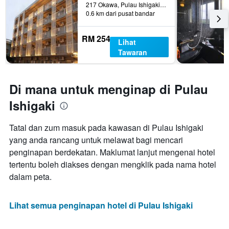
217 Okawa, Pulau Ishigaki, Jepun
0.6 km dari pusat bandar
RM 254
Lihat
Tawaran
Di mana untuk menginap di Pulau
Ishigaki
Tatal dan zum masuk pada kawasan di Pulau Ishigaki
yang anda rancang untuk melawat bagi mencari
penginapan berdekatan. Maklumat lanjut mengenai hotel
tertentu boleh diakses dengan mengklik pada nama hotel
dalam peta.
Lihat semua penginapan hotel di Pulau Ishigaki