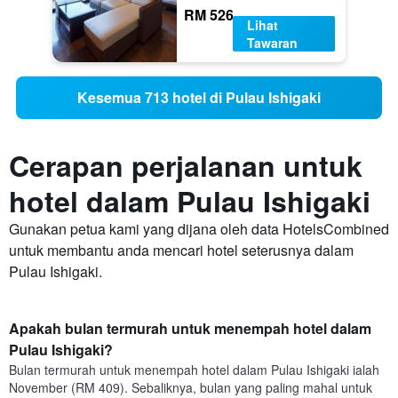
RM 526
Lihat
Tawaran
Kesemua 713 hotel di Pulau Ishigaki
Cerapan perjalanan untuk
hotel dalam Pulau Ishigaki
Gunakan petua kami yang dijana oleh data HotelsCombined
untuk membantu anda mencari hotel seterusnya dalam
Pulau Ishigaki.
Apakah bulan termurah untuk menempah hotel dalam
Pulau Ishigaki?
Bulan termurah untuk menempah hotel dalam Pulau Ishigaki ialah
November (RM 409). Sebaliknya, bulan yang paling mahal untuk