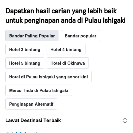
Dapatkan hasil carian yang lebih baik
untuk penginapan anda di Pulau Ishigaki
Bandar Paling Popular
Bandar popular
Hotel 3 bintang
Hotel 4 bintang
Hotel 5 bintang
Hotel di Okinawa
Hotel di Pulau Ishigaki yang sohor kini
Mercu Tnda di Pulau Ishigaki
Penginapan Alternatif
Lawat Destinasi Terbaik