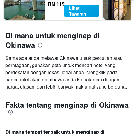
RM 119
Lihat
Tawaran
Di mana untuk menginap di
Okinawa
Sama ada anda melawat Okinawa untuk percutian atau
perniagaan, gunakan peta untuk mencari hotel yang
berdekatan dengan lokasi ideal anda. Mengklik pada
nama hotel akan membawa anda ke halaman dengan
harga, ulasan, dan lebih banyak maklumat yang berguna.
Fakta tentang menginap di Okinawa
Di mana tempat terbaik untuk menginap di