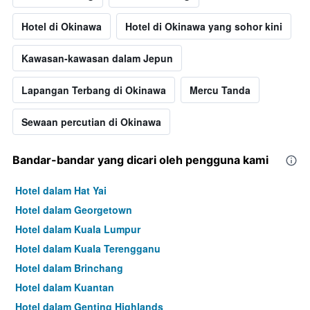
Hotel di Okinawa
Hotel di Okinawa yang sohor kini
Kawasan-kawasan dalam Jepun
Lapangan Terbang di Okinawa
Mercu Tanda
Sewaan percutian di Okinawa
Bandar-bandar yang dicari oleh pengguna kami
Hotel dalam Hat Yai
Hotel dalam Georgetown
Hotel dalam Kuala Lumpur
Hotel dalam Kuala Terengganu
Hotel dalam Brinchang
Hotel dalam Kuantan
Hotel dalam Genting Highlands