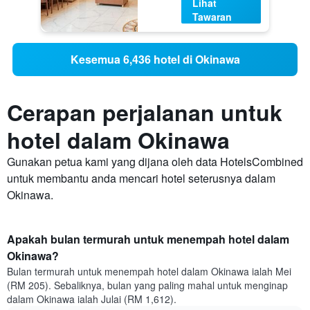
Lihat
Tawaran
Kesemua 6,436 hotel di Okinawa
Cerapan perjalanan untuk
hotel dalam Okinawa
Gunakan petua kami yang dijana oleh data HotelsCombined
untuk membantu anda mencari hotel seterusnya dalam
Okinawa.
Apakah bulan termurah untuk menempah hotel dalam
Okinawa?
Bulan termurah untuk menempah hotel dalam Okinawa ialah Mei
(RM 205). Sebaliknya, bulan yang paling mahal untuk menginap
dalam Okinawa ialah Julai (RM 1,612).