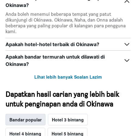
Okinawa?
Anda boleh menemui beberapa tempat yang patut
dikunjungi di Okinawa. Okinawa, Naha, dan Onna adalah
beberapa yang paling popular di kalangan para pengguna
kami.
Apakah hotel-hotel terbaik di Okinawa?
Apakah bandar termurah untuk dilawati di
Okinawa?
Lihat lebih banyak Soalan Lazim
Dapatkan hasil carian yang lebih baik
untuk penginapan anda di Okinawa
Bandar popular
Hotel 3 bintang
Hotel 4 bintang
Hotel 5 bintang