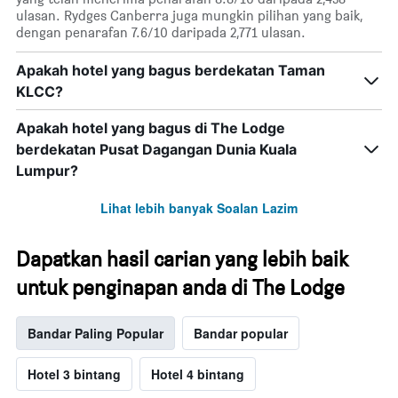
ulasan. Rydges Canberra juga mungkin pilihan yang baik,
dengan penarafan 7.6/10 daripada 2,771 ulasan.
Apakah hotel yang bagus berdekatan Taman
KLCC?
Apakah hotel yang bagus di The Lodge
berdekatan Pusat Dagangan Dunia Kuala
Lumpur?
Lihat lebih banyak Soalan Lazim
Dapatkan hasil carian yang lebih baik
untuk penginapan anda di The Lodge
Bandar Paling Popular
Bandar popular
Hotel 3 bintang
Hotel 4 bintang