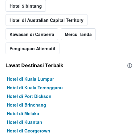
Hotel 5 bintang
Hotel di Australian Capital Territory
Kawasan di Canberra
Mercu Tanda
Penginapan Alternatif
Lawat Destinasi Terbaik
Hotel di Kuala Lumpur
Hotel di Kuala Terengganu
Hotel di Port Dickson
Hotel di Brinchang
Hotel di Melaka
Hotel di Kuantan
Hotel di Georgetown