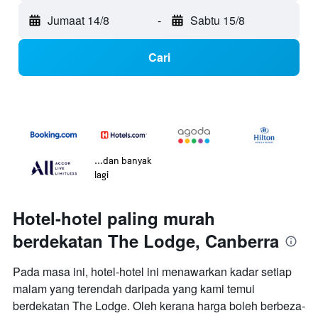
Jumaat 14/8
-
Sabtu 15/8
Cari
...dan banyak
lagi
Hotel-hotel paling murah
berdekatan The Lodge, Canberra
Pada masa ini, hotel-hotel ini menawarkan kadar setiap
malam yang terendah daripada yang kami temui
berdekatan The Lodge. Oleh kerana harga boleh berbeza-