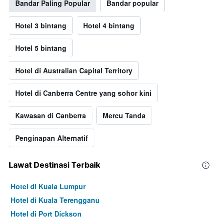
Bandar Paling Popular
Bandar popular
Hotel 3 bintang
Hotel 4 bintang
Hotel 5 bintang
Hotel di Australian Capital Territory
Hotel di Canberra Centre yang sohor kini
Kawasan di Canberra
Mercu Tanda
Penginapan Alternatif
Lawat Destinasi Terbaik
Hotel di Kuala Lumpur
Hotel di Kuala Terengganu
Hotel di Port Dickson