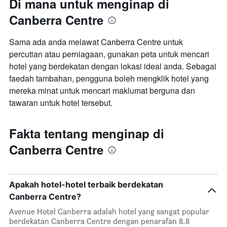
Di mana untuk menginap di
Canberra Centre
Sama ada anda melawat Canberra Centre untuk
percutian atau perniagaan, gunakan peta untuk mencari
hotel yang berdekatan dengan lokasi ideal anda. Sebagai
faedah tambahan, pengguna boleh mengklik hotel yang
mereka minat untuk mencari maklumat berguna dan
tawaran untuk hotel tersebut.
Fakta tentang menginap di
Canberra Centre
Apakah hotel-hotel terbaik berdekatan
Canberra Centre?
Avenue Hotel Canberra adalah hotel yang sangat popular
berdekatan Canberra Centre dengan penarafan 8.8