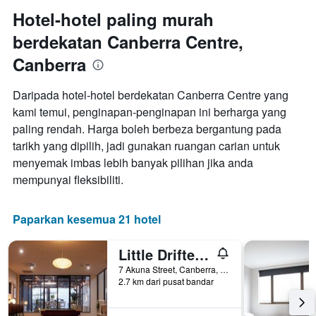
Hotel-hotel paling murah
berdekatan Canberra Centre,
Canberra
Daripada hotel-hotel berdekatan Canberra Centre yang
kami temui, penginapan-penginapan ini berharga yang
paling rendah. Harga boleh berbeza bergantung pada
tarikh yang dipilih, jadi gunakan ruangan carian untuk
menyemak imbas lebih banyak pilihan jika anda
mempunyai fleksibiliti.
Paparkan kesemua 21 hotel
Little Drifter Canberra
7 Akuna Street, Canberra, ACT, Australia
2.7 km dari pusat bandar