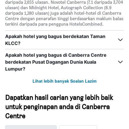
daripada 2,655 ulasan. Novotel Canberra (7.1 daripada 3,704
ulasan) dan Midnight Hotel, Autograph Collection (8.9
daripada 1,280 ulasan) juga adalah hotel-hotel di Canberra
Centre dengan penarafan tinggi berdasarkan maklum balas
terkini daripada para pengguna HotelsCombined.
Apakah hotel yang bagus berdekatan Taman
KLCC?
Apakah hotel yang bagus di Canberra Centre
berdekatan Pusat Dagangan Dunia Kuala
Lumpur?
Lihat lebih banyak Soalan Lazim
Dapatkan hasil carian yang lebih baik
untuk penginapan anda di Canberra
Centre