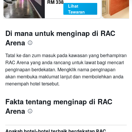
RM 338
Lihat
Tawaran
Di mana untuk menginap di RAC
Arena
Tatal ke dan zum masuk pada kawasan yang berhampiran
RAC Arena yang anda rancang untuk lawat bagi mencari
penginapan berdekatan. Mengklik nama penginapan
akan membuka maklumat lanjut dan membolehkan anda
menempah hotel tersebut.
Fakta tentang menginap di RAC
Arena
Apakah hotel-hotel terbaik berdekatan RAC