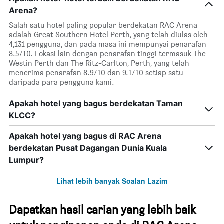
Arena?
Salah satu hotel paling popular berdekatan RAC Arena
adalah Great Southern Hotel Perth, yang telah diulas oleh
4,131 pengguna, dan pada masa ini mempunyai penarafan
8.5/10. Lokasi lain dengan penarafan tinggi termasuk The
Westin Perth dan The Ritz-Carlton, Perth, yang telah
menerima penarafan 8.9/10 dan 9.1/10 setiap satu
daripada para pengguna kami.
Apakah hotel yang bagus berdekatan Taman
KLCC?
Apakah hotel yang bagus di RAC Arena
berdekatan Pusat Dagangan Dunia Kuala
Lumpur?
Lihat lebih banyak Soalan Lazim
Dapatkan hasil carian yang lebih baik