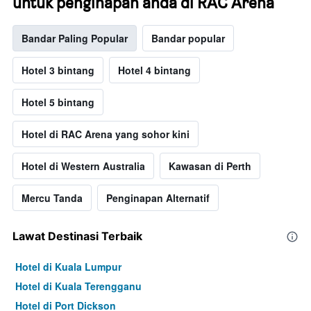
untuk penginapan anda di RAC Arena
Bandar Paling Popular
Bandar popular
Hotel 3 bintang
Hotel 4 bintang
Hotel 5 bintang
Hotel di RAC Arena yang sohor kini
Hotel di Western Australia
Kawasan di Perth
Mercu Tanda
Penginapan Alternatif
Lawat Destinasi Terbaik
Hotel di Kuala Lumpur
Hotel di Kuala Terengganu
Hotel di Port Dickson