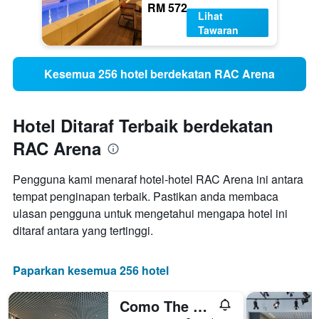
RM 572
Lihat
Tawaran
Kesemua 256 hotel berdekatan RAC Arena
Hotel Ditaraf Terbaik berdekatan
RAC Arena
Pengguna kami menaraf hotel-hotel RAC Arena ini antara
tempat penginapan terbaik. Pastikan anda membaca
ulasan pengguna untuk mengetahui mengapa hotel ini
ditaraf antara yang tertinggi.
Paparkan kesemua 256 hotel
Como The Treasury