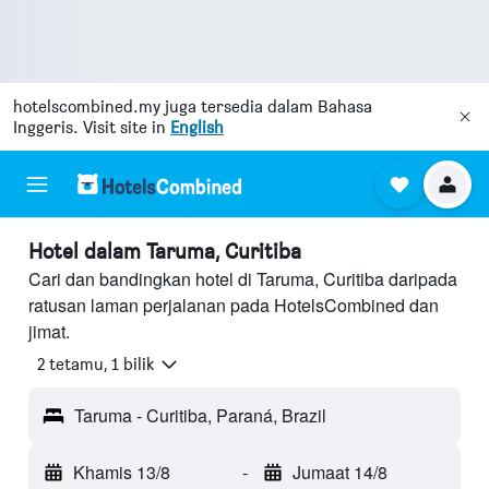
hotelscombined.my
juga tersedia dalam Bahasa
Inggeris. Visit site in
English
Hotel dalam Taruma, Curitiba
Cari dan bandingkan hotel di Taruma, Curitiba daripada
ratusan laman perjalanan pada HotelsCombined dan
jimat.
2 tetamu, 1 bilik
Taruma - Curitiba, Paraná, Brazil
Khamis 13/8
-
Jumaat 14/8