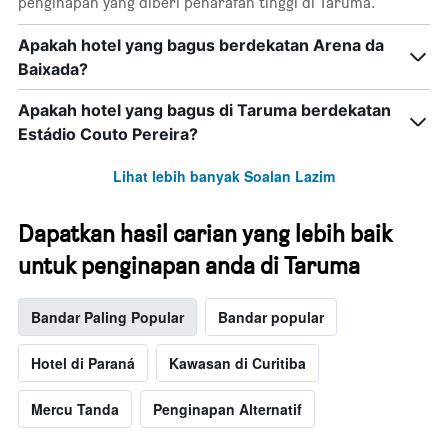
penginapan yang diberi penarafan tinggi di Taruma.
Apakah hotel yang bagus berdekatan Arena da
Baixada?
Apakah hotel yang bagus di Taruma berdekatan
Estádio Couto Pereira?
Lihat lebih banyak Soalan Lazim
Dapatkan hasil carian yang lebih baik
untuk penginapan anda di Taruma
Bandar Paling Popular
Bandar popular
Hotel di Paraná
Kawasan di Curitiba
Mercu Tanda
Penginapan Alternatif