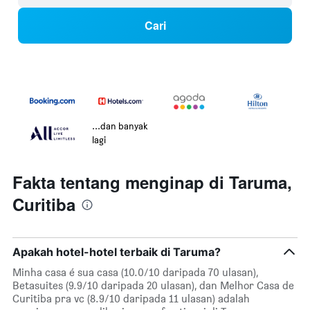
Cari
...dan banyak
lagi
Fakta tentang menginap di Taruma,
Curitiba
Apakah hotel-hotel terbaik di Taruma?
Minha casa é sua casa (10.0/10 daripada 70 ulasan),
Betasuites (9.9/10 daripada 20 ulasan), dan Melhor Casa de
Curitiba pra vc (8.9/10 daripada 11 ulasan) adalah