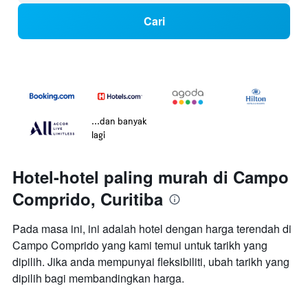
Cari
...dan banyak
lagi
Hotel-hotel paling murah di Campo
Comprido, Curitiba
Pada masa ini, ini adalah hotel dengan harga terendah di
Campo Comprido yang kami temui untuk tarikh yang
dipilih. Jika anda mempunyai fleksibiliti, ubah tarikh yang
dipilih bagi membandingkan harga.