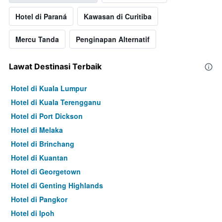
Hotel di Paraná
Kawasan di Curitiba
Mercu Tanda
Penginapan Alternatif
Lawat Destinasi Terbaik
Hotel di Kuala Lumpur
Hotel di Kuala Terengganu
Hotel di Port Dickson
Hotel di Melaka
Hotel di Brinchang
Hotel di Kuantan
Hotel di Georgetown
Hotel di Genting Highlands
Hotel di Pangkor
Hotel di Ipoh