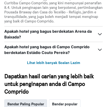
Curitiba Campo Comprido, yang kini mempunyai penarafan
8.4. Untuk penginapan lain yang berpotensi, pertimbangkan
Pousada Braway dan Casa do Tecelão - Refúgio, jardim e
tranquilidade, yang juga boleh menjadi tempat menginap
yang baik di Campo Comprido.
Apakah hotel yang bagus berdekatan Arena da
Baixada?
Apakah hotel yang bagus di Campo Comprido
berdekatan Estádio Couto Pereira?
Lihat lebih banyak Soalan Lazim
Dapatkan hasil carian yang lebih baik
untuk penginapan anda di Campo
Comprido
Bandar Paling Popular
Bandar popular