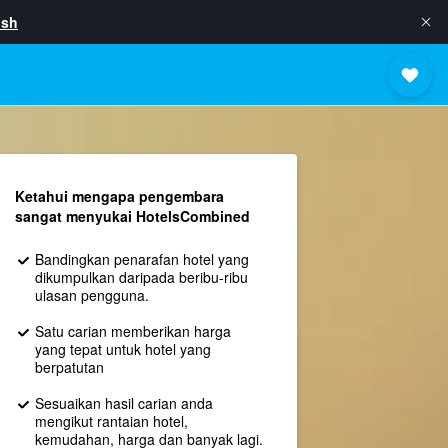
ish
Ketahui mengapa pengembara
sangat menyukai HotelsCombined
Bandingkan penarafan hotel yang
dikumpulkan daripada beribu-ribu
ulasan pengguna.
Satu carian memberikan harga
yang tepat untuk hotel yang
berpatutan
Sesuaikan hasil carian anda
mengikut rantaian hotel,
kemudahan, harga dan banyak lagi.