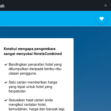
ish
Ketahui mengapa pengembara
sangat menyukai HotelsCombined
Bandingkan penarafan hotel yang
dikumpulkan daripada beribu-ribu
ulasan pengguna.
Satu carian memberikan harga
yang tepat untuk hotel yang
berpatutan
Sesuaikan hasil carian anda
mengikut rantaian hotel,
kemudahan, harga dan banyak lagi.