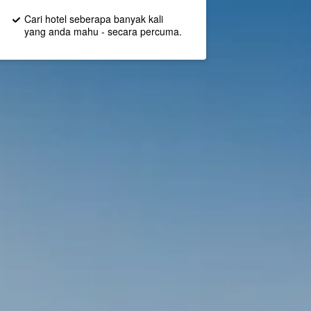
Cari hotel seberapa banyak kali
yang anda mahu - secara percuma.