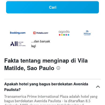
Cari
...dan banyak
lagi
Fakta tentang menginap di Vila
Matilde, Sao Paulo
Apakah hotel yang bagus berdekatan Avenida
Paulista?
Transamerica Prime International Plaza adalah hotel yang
bagus berdekatan Avenida Paulista - ia ditarafkan 8.5