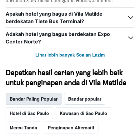
daripada 3,097 ulasan pengguna HotelsCombined.
Apakah hotel yang bagus di Vila Matilde
berdekatan Tiete Bus Terminal?
Adakah hotel yang bagus berdekatan Expo
Center Norte?
Lihat lebih banyak Soalan Lazim
Dapatkan hasil carian yang lebih baik
untuk penginapan anda di Vila Matilde
Bandar Paling Popular
Bandar popular
Hotel di Sao Paulo
Kawasan di Sao Paulo
Mercu Tanda
Penginapan Alternatif