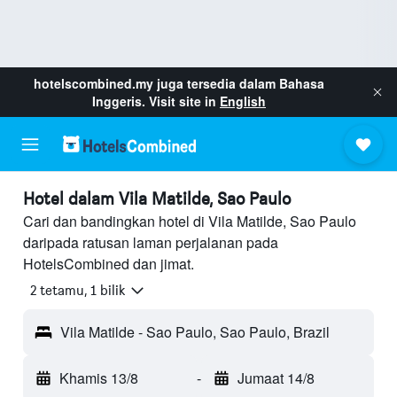
hotelscombined.my
juga tersedia dalam Bahasa
Inggeris. Visit site in
English
Hotel dalam Vila Matilde, Sao Paulo
Cari dan bandingkan hotel di Vila Matilde, Sao Paulo
daripada ratusan laman perjalanan pada
HotelsCombined dan jimat.
2 tetamu, 1 bilik
Vila Matilde - Sao Paulo, Sao Paulo, Brazil
Khamis 13/8
-
Jumaat 14/8